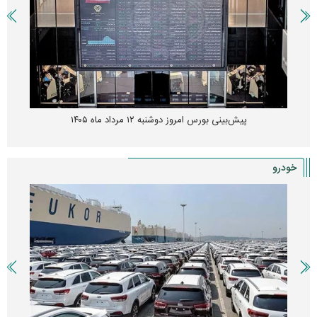
پیش‌بینی بورس امروز دوشنبه ۱۲ مرداد ماه ۱۴۰۵
خودرو