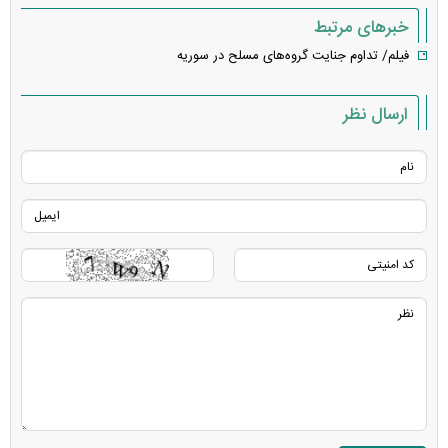
خبرهای مرتبط
فیلم/ تداوم جنایت گروه‌های مسلح در سوریه
ارسال نظر