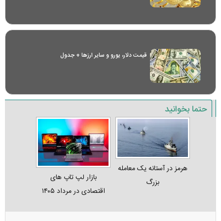
قیمت دلار، یورو و سایر ارز‌ها + جدول
حتما بخوانید
هرمز در آستانه یک معامله
بازار لپ‌ تاپ‌ های
بزرگ
اقتصادی در مرداد ۱۴۰۵