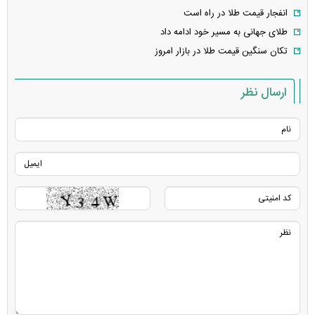
انفجار قیمت طلا در راه است
طلای جهانی به مسیر خود ادامه داد
تکان سنگین قیمت طلا در بازار امروز
ارسال نظر