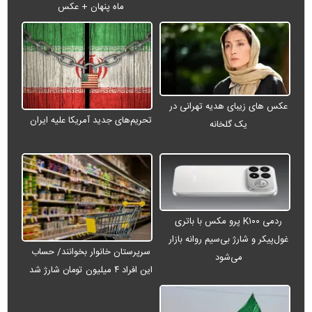
ماه پنهان + عکس
عکس های زیبای هدیه تهرانی در
تحریم‌های جدید آمریکا علیه ایران
یک گلخانه
ردمی K۱۰۰ پرو مکس با باتری
غول‌پیکر و شارژ بی‌سیم روانه بازار
سرپرستان خانوار بخوانند/ حساب
می‌شود
این افراد ۴ میلیون تومان شارژ شد