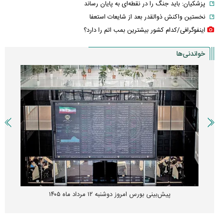
پزشکیان: باید جنگ را در نقطه‌ای به پایان رساند
نخستین واکنش ذوالقدر بعد از شایعات استعفا
اینفوگرافی/کدام کشور بیشترین بمب اتم را دارد؟
خواندنی‌ها
پیش‌بینی بورس امروز دوشنبه ۱۲ مرداد ماه ۱۴۰۵