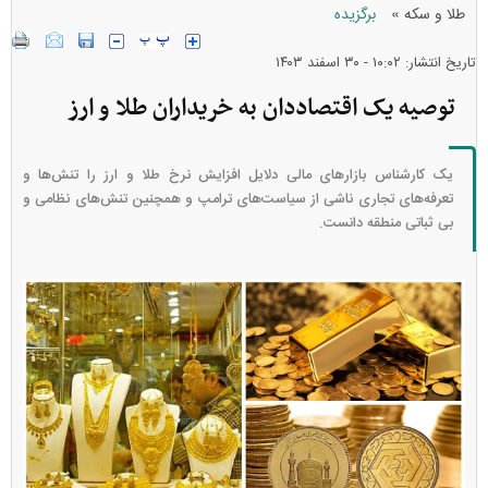
»
طلا و سکه
برگزیده
تاریخ انتشار: ۱۰:۰۲ - ۳۰ اسفند ۱۴۰۳
توصیه یک اقتصاددان به خریداران طلا و ارز
یک کارشناس بازار‌های مالی دلایل افزایش نرخ طلا و ارز را تنش‌ها و
تعرفه‌های تجاری ناشی از سیاست‌های ترامپ و همچنین تنش‌های نظامی و
بی ثباتی منطقه دانست.