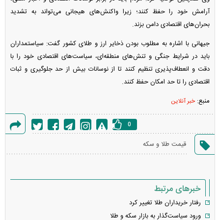
آرامش خود را حفظ کنند؛ زیرا واکنش‌های هیجانی می‌تواند به تشدید
بحران‌های اقتصادی دامن بزند.
جیهانی با اشاره به مطلوب بودن ذخایر ارز و طلای کشور گفت: سیاستمداران
باید در شرایط جنگی و تنش‌های منطقه‌ای، سیاست‌های اقتصادی خود را با
دقت و انعطاف‌پذیری تنظیم کنند تا از نوسانات بیش از حد جلوگیری و ثبات
اقتصادی را تا حد امکان حفظ کنند.
منبع:
خبر آنلاین
0
گزارش
قیمت طلا و سکه
خطا
خبرهای مرتبط
رفتار خریداران طلا تغییر کرد
ورود سیاست‌گذار به بازار سکه و طلا