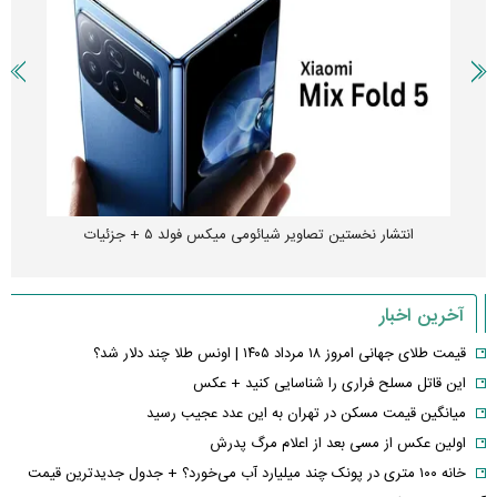
انتشار نخستین تصاویر شیائومی میکس فولد ۵ + جزئیات
آخرین اخبار
قیمت طلای جهانی امروز ۱۸ مرداد ۱۴۰۵ | اونس طلا چند دلار شد؟
این قاتل مسلح فراری را شناسایی کنید + عکس
میانگین قیمت مسکن در تهران به این عدد عجیب رسید
اولین عکس از مسی بعد از اعلام مرگ پدرش
خانه ۱۰۰ متری در پونک چند میلیارد آب می‌خورد؟ + جدول جدیدترین قیمت