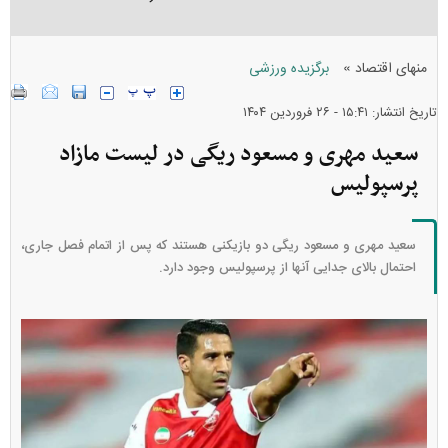
»
منهای اقتصاد
برگزیده ورزشی
تاریخ انتشار: ۱۵:۴۱ - ۲۶ فروردين ۱۴۰۴
سعید مهری و مسعود ریگی در لیست مازاد
پرسپولیس
سعید مهری و مسعود ریگی دو بازیکنی هستند که پس از اتمام فصل جاری،
احتمال بالای جدایی آنها از پرسپولیس وجود دارد.