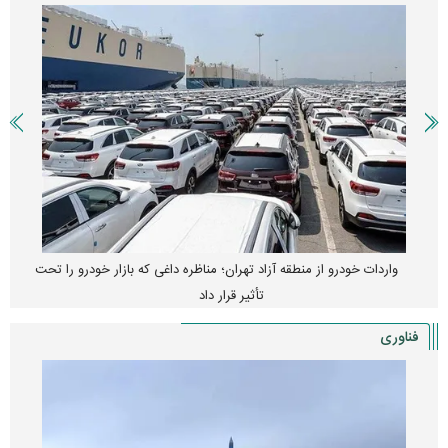
واردات خودرو از منطقه آزاد تهران؛ مناظره داغی که بازار خودرو را تحت
تأثیر قرار داد
فناوری