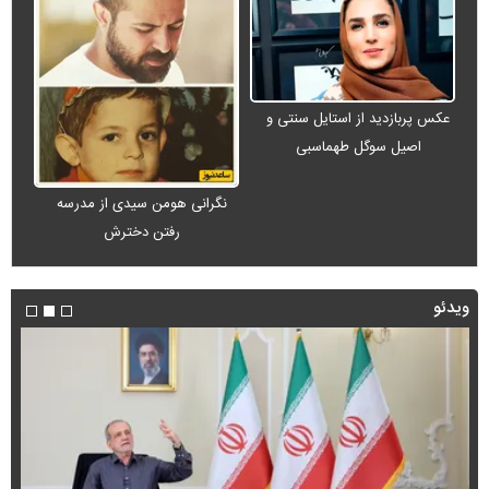
عکس پربازدید از استایل سنتی و
اصیل سوگل طهماسبی
نگرانی هومن سیدی از مدرسه
رفتن دخترش
ویدئو