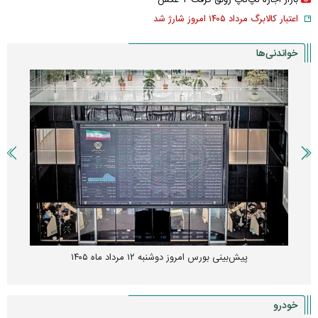
اعتبار کالابرگ مرداد ۱۴۰۵ امروز شارژ شد
خواندنی‌ها
پیش‌بینی بورس امروز دوشنبه ۱۲ مرداد ماه ۱۴۰۵
خودرو