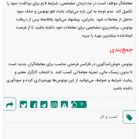
معامله‌گر موظف است در مدت‌زمان مشخصی، شرایط لازم برای برداشت سود را
تکمیل کند. عدم توجه به این بازه می‌تواند باعث لغو بونوس و حذف سود
حاصل از معاملات شود. بنابراین، پیشنهاد می‌شود بلافاصله پس از دریافت
بونوس، برنامه‌ریزی مشخصی برای معاملات خود داشته باشید تا از فرصت
ایجادشده بیشترین بهره را ببرید.
جمع‌بندی
بونوس خوش‌آمدگویی در فارکس فرصتی مناسب برای معامله‌گران جدید است
تا بدون ریسک مالی، تجربه معاملاتی کسب کنند. با انتخاب کارگزار معتبر و
رعایت شرایط و ضوابط، می‌توانید از این بونوس‌ها بهره‌برداری کرده و سودآوری
داشته باشید.​
0
گزارش
کسب و کار
خطا