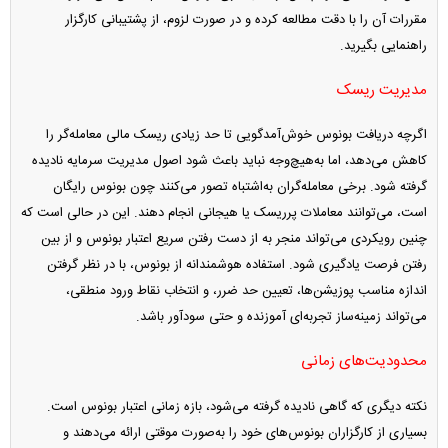
مقررات آن را با دقت مطالعه کرده و در صورت لزوم، از پشتیبانی کارگزار
راهنمایی بگیرید.
مدیریت ریسک
اگرچه دریافت بونوس خوش‌آمدگویی تا حد زیادی ریسک مالی معامله‌گر را
کاهش می‌دهد، اما به‌هیچ‌وجه نباید باعث شود اصول مدیریت سرمایه نادیده
گرفته شود. برخی معامله‌گران به‌اشتباه تصور می‌کنند چون بونوس رایگان
است، می‌توانند معاملات پرریسک یا هیجانی انجام دهند. این در حالی است که
چنین رویکردی می‌تواند منجر به از دست رفتن سریع اعتبار بونوس و از بین
رفتن فرصت یادگیری شود. استفاده هوشمندانه از بونوس، با در نظر گرفتن
اندازه مناسب پوزیشن‌ها، تعیین حد ضرر، و انتخاب نقاط ورود منطقی،
می‌تواند زمینه‌ساز تجربه‌ای آموزنده و حتی سودآور باشد.
محدودیت‌های زمانی
نکته دیگری که گاهی نادیده گرفته می‌شود، بازه زمانی اعتبار بونوس است.
بسیاری از کارگزاران بونوس‌های خود را به‌صورت موقتی ارائه می‌دهند و