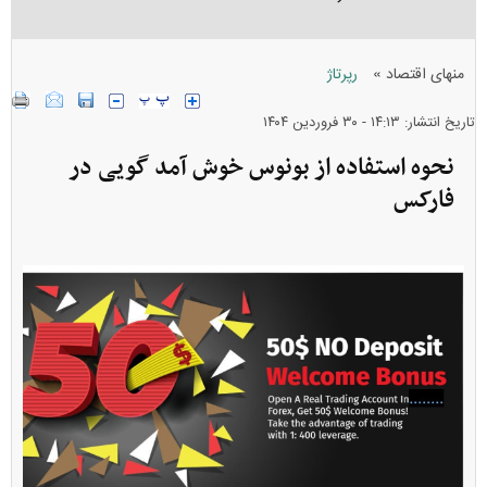
»
منهای اقتصاد
رپرتاژ
تاریخ انتشار: ۱۴:۱۳ - ۳۰ فروردين ۱۴۰۴
نحوه استفاده از بونوس خوش آمد گویی در
فارکس