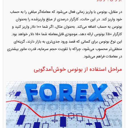
در مقابل، بونوس با واریز زمانی فعال می‌شود که معامله‌گر مبلغی را به حساب
خود واریز کند. در این حالت، کارگزار درصدی از مبلغ واریز‌شده را به‌عنوان
بونوس به حساب اضافه می‌کند. به‌عنوان مثال، اگر شما ۱۰۰ دلار واریز کنید و
کارگزار ۵۰٪ بونوس ارائه دهد، موجودی قابل‌معامله شما ۱۵۰ دلار خواهد بود.
این نوع بونوس برای کسانی که قصد ورود جدی‌تری به بازار دارند، گزینه‌ای
منطقی‌تر محسوب می‌شود، چراکه با تقویت حجم سرمایه، قدرت مانور بیشتری
در معاملات فراهم می‌شود.
مراحل استفاده از بونوس خوش‌آمدگویی