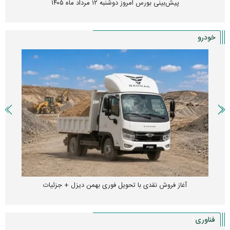
پیش‌بینی بورس امروز دوشنبه ۱۲ مرداد ماه ۱۴۰۵
خودرو