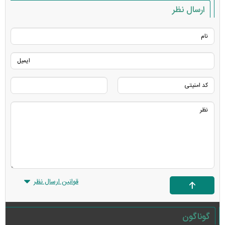
ارسال نظر
قوانین ارسال نظر
گوناگون