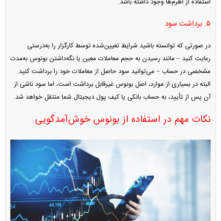
استفاده از اهرم‌ها وجود داشته باشد.
۵. برداشت سود
در صورتی که توانسته باشید شرایط تعیین‌شده توسط کارگزار را به‌درستی
رعایت کنید – مانند رسیدن به حجم معاملات معین یا نگه‌داشتن بونوس به‌مدت
مشخصی در حساب – می‌توانید سود حاصل از معاملات خود را برداشت کنید.
البته در بسیاری از موارد، اصل بونوس غیرقابل برداشت است، اما سود ناشی از
آن پس از تأیید، به حساب بانکی یا کیف پول دیجیتال شما منتقل خواهد شد.
نکات مهم در استفاده از بونوس خوش‌آمدگویی