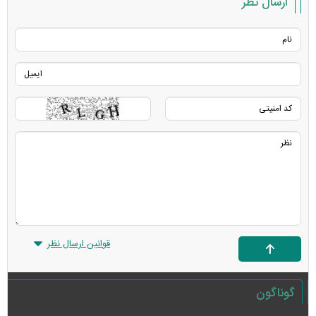
ارسال نظر
قوانین ارسال نظر
گوناگون