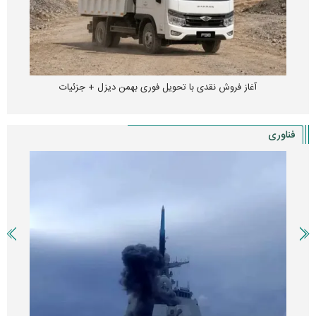
آغاز فروش نقدی با تحویل فوری بهمن دیزل + جزئیات
فناوری