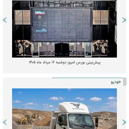
پیش‌بینی بورس امروز دوشنبه ۱۲ مرداد ماه ۱۴۰۵
خودرو