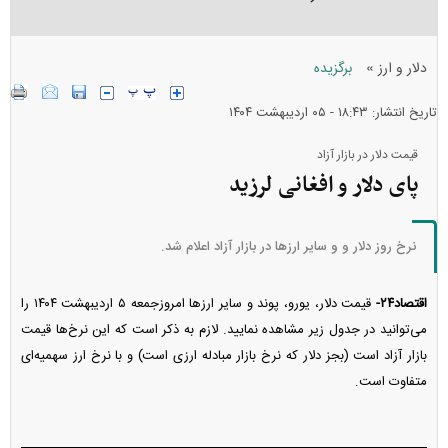
»
دلار و ارز
برگزیده
تاریخ انتشار: ۱۸:۴۳ - ۰۵ ارديبهشت ۱۴۰۴
قیمت دلار در بازار آزاد
پای دلار و افغانی لرزید
نرخ روز دلار و و سایر ارز‌ها در بازار آزاد اعلام شد.
اقتصاد۲۴-
قیمت دلار، یورو، پوند و سایر ارز‌ها امروزجمعه ۵ اردیبهشت ۱۴۰۴ را
می‌توانید در جدول زیر مشاهده نمایید. لازم به ذکر است که این نرخ‌ها قیمت
بازار آزاد است (بجز دلار که نرخ بازار مبادله ارزی است) و با نرخ ارز سهمیه‌ای
متفاوت است.