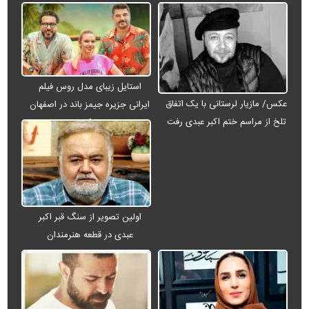
استایل زیبای مدل روس فیلم
عکس/ مازیار لرستانی با یک اتفاق
ایرانی جزیره جیمز باند در اصفهان
تلخ از مراسم ختم اکبر عبدی رفت
+ عکس
اولین تصویر از سنگ قبر اکبر
عبدی در قطعه هنرمندان