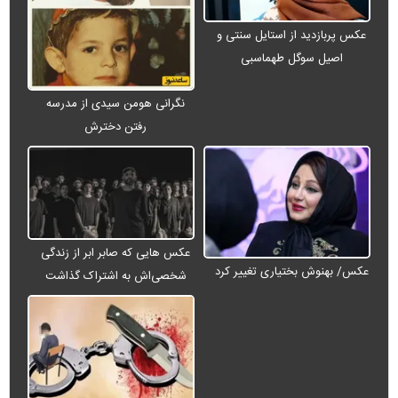
عکس پربازدید از استایل سنتی و
اصیل سوگل طهماسبی
نگرانی هومن سیدی از مدرسه
رفتن دخترش
عکس هایی که صابر ابر از زندگی
عکس/ بهنوش بختیاری تغییر کرد
شخصی‌اش به اشتراک گذاشت