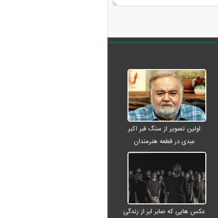
اولین تصویر از سنگ قبر اکبر
عبدی در قطعه هنرمندان
عکس هایی که صابر ابر از زندگی