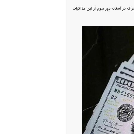
ر که در آستانه دور سوم از این مذاکرات