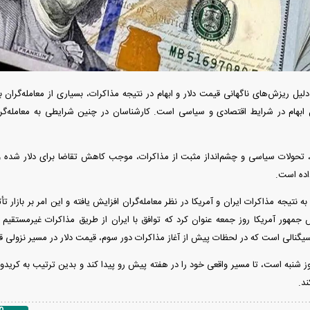
لیل ریزش‌های ناگهانی قیمت دلار و ابهام در نتیجه مذاکرات، بسیاری از معامله‌گران 
 ابهام در شرایط اقتصادی و سیاسی است. کارشناسان در چنین شرایطی به معامله‌گرا
ن، تحولات سیاسی و چشم‌انداز مثبت از مذاکرات، موجب کاهش تقاضا برای دلار شده و
ده است.
 نتیجه مذاکرات ایران و آمریکا در نظر معامله‌گران افزایش یافته و این امر بر بازار 
 جمهور آمریکا روز جمعه عنوان کرد که توافق با ایران از طریق مذاکرات غیرمستقی
یگنالی است که در لحظات پیش از آغاز مذاکرات دور سوم، قیمت دلار در مسیر نزولی قرا
د.