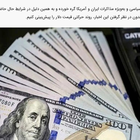
سیاسی و به‌ویژه مذاکرات ایران و آمریکا گره خورده و به همین دلیل در شرایطِ حال حاض
دون در نظر گرفتن این اخبار، روند حرکتی قیمت دلار را پیش‌بینی کنیم.