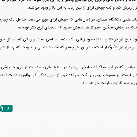
بازار ریزش کرد و تب جهش ارزی از بین رفت به این بازار ورود می‌کنند.
ات علمی دانشگاه سمنان، در زمان‌هایی که جهش ارزی روی می‌دهد، حداقل یک چهارم
ر ریزش سنگین اخیر شاهد کاهش حدود ۲۲ درصدی نرخ دلار بوده‌ایم.
: نرخ ارز در کشور ما تا حدود زیادی یک متغیر سیاسی است و زمانی که مسائل بین
ر بازار ارز تاثیرگذار است، بنابراین هر چقدر که اقتصاد داخلی را تقویت کنیم، باز ه
کرار شود و قیمت ارز سقوط تاریخی را ثبت خواهد کرد. از سوی دیگر اگر توافق به دست آ
ز و عدم افزایش قیمت خواهد شد.
0