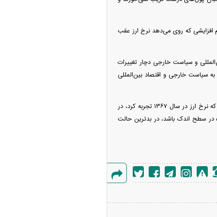
 افزایشی که روی می‌دهد نرخ ارز عقب
‌المللی و سیاست خارجی دچار تغییرات
م به سیاست خارجی و اقتصاد بین‌المللی
وی بیان می‌کند: اگر توافقی که در این مذاکرات حاصل می‌شود در سطح عالی باشد، انتظار می‌رود ریزشی که نرخ ارز در سال ۱۳۶۷ تجربه کرد، در
مده در سطح اندک باشد، در بدترین حالت
گزارش
خطا