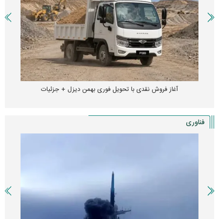
آغاز فروش نقدی با تحویل فوری بهمن دیزل + جزئیات
فناوری