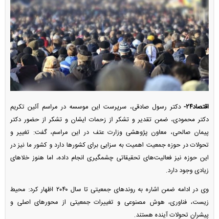
اقتصاد۲۴-
دکتر رسول صادقی، سرپرست این موسسه در مراسم آئین تکریم
دکتر محمودی، ضمن تقدیر و تشکر از زحمات ایشان و تشکر از حضور دکتر
پیمان صالحی، معاون پژوهشی وزارت عتف در این مراسم، گفت: تغییر و
تحولات در حوزه جمعیت اهمیت به سزایی برای کشور‌ها دارد و کشور ما نیز در
این حوزه نیز فعالیت‌های تحقیقاتی چشمگیری انجام داده، اما هنوز خلا‌های
زیادی وجود دارد.
وی در ادامه ضمن اشاره به روند‌های جمعیتی تا سال ۲۰۴۰ اظهار کرد: محیط
زیست، فناوری، هوش مصنوعی و تغییرات جمعیتی از محور‌های اصلی و
پیشران تحولات آینده هستند.