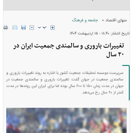
»
منهای اقتصاد
جامعه و فرهنگ
تاریخ انتشار: ۱۸:۴۰ - ۱۵ ارديبهشت ۱۴۰۴
تغییرات باروری و سالمندی جمعیت ایران در
۲۰ سال
سرپرست موسسه تحقیقات جمعیت کشور با اشاره به روند تغییرات باروری و
سالمندی جمعیت در جهان گفت: تغییرات باروری و سالمندی جمعیت در
جهان در مدت زمان ۱۵۰ تا ۲۰۰ سال بوده اما برای ایران این روندها در مدت
کمتر از ۲۰ سال رخ می­‌دهد.