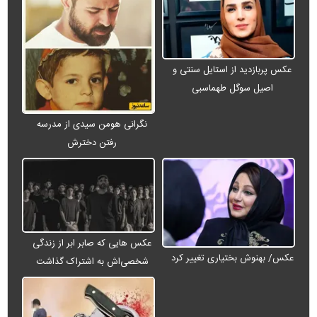
عکس پربازدید از استایل سنتی و
اصیل سوگل طهماسبی
نگرانی هومن سیدی از مدرسه
رفتن دخترش
عکس هایی که صابر ابر از زندگی
عکس/ بهنوش بختیاری تغییر کرد
شخصی‌اش به اشتراک گذاشت