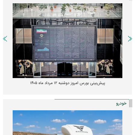
پیش‌بینی بورس امروز دوشنبه ۱۲ مرداد ماه ۱۴۰۵
خودرو