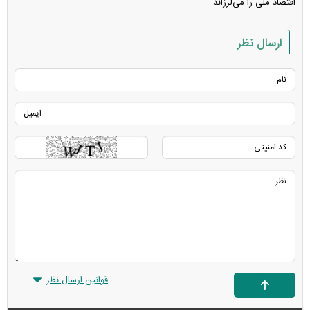
اقتصاد ملی را می‌لرزاند
ارسال نظر
قوانین ارسال نظر