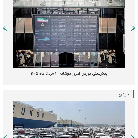
پیش‌بینی بورس امروز دوشنبه ۱۲ مرداد ماه ۱۴۰۵
خودرو