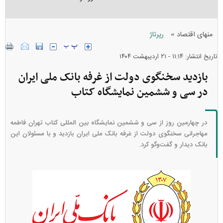
»
منهای اقتصاد
رپرتاژ
تاریخ انتشار: ۱۱:۱۴ - ۲۱ ارديبهشت ۱۴۰۴
بازدید سخنگوی دولت از غرفه بانک ملی ایران
در سی و ششمین نمایشگاه کتاب
در چهارمین روز از سی و ششمین نمایشگاه بین المللی کتاب تهران فاطمه
مهاجرانی سخنگوی دولت از غرفه بانک ملی ایران بازدید و با مسئولان این
بانک دیدار و گفت‌و‌گو کرد.