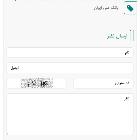
گزارش
بانک ملی ایران
خطا
ارسال نظر