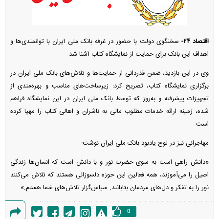
اقتصاد ۲۴-
سخنگوی دولت با حضور در غرفه بانک ملی ایران با توانمندی‌ها و
اهداف این بانک برای حمایت از نمایشگاه کتاب آشنا شد.
وی در این بازدید، ضمن قدردانی از حمایت‌ها و تلاش‌های بانک ملی ایران در
برگزاری نمایشگاه کتاب، تصریح کرد: زیرساخت‌های مناسب و بهره‌مندی از
تجهیزات پیشرفته و به‌روز که توسط بانک ملی ایران در این نمایشگاه فراهم
شده، زمینه ارائه خدمات مطلوب مالی به ناشران و اهالی کتاب را مهیا کرده
است.
مهاجرانی نیز در لوح یادبود بانک ملی ایران نوشت:
«دانش راهی است به سوی حضرت نور و با دانش است که انسان‌ها زندگی
اصیل را می‌آموزند، همه فعالین این حوزه دلسوزانی هستند که تلاش می‌کنند
نور را به تفکر و دل‌های مردمان بتابانند. سپاس‌گزار تلاش‌های شما هستم.»
0