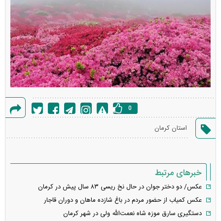
0
گزارش
استان کرمان
خطا
خبرهای مرتبط
عکس/ دو دختر جوان در حال نخ ریسی ۸۳ سال پیش در کرمان
عکس کمیاب از حضور مردم در باغ شازده ماهان و دوران قاجار
دستگیری سارق موزه شاه نعمت‌الله ولی در شهر کرمان