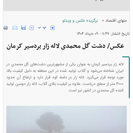
»
منهای اقتصاد
برگزیده عکس و ویدئو
تاریخ انتشار: ۱۱:۴۷ - ۰۹ خرداد ۱۴۰۴
عکس/ دشت گل محمدی لاله زار بردسیر کرمان
لاله زار بردسیر کرمان به عنوان یکی از مشهورترین دشت‌های گل محمدی در
ایران شناخته می‌شود و گلاب تولید شده در این منطقه به دلیل کیفیت بالا،
مورد توجه قرار می‌گیرد. لاله زار در دامنه کوه قرار دارد و ارتفاع آن حدود
۳۰۰۰ متر از سطح دریاست. علاوه بر کیفیت بالای گلاب، لاله زار دومین تولید
کننده گل محمدی در کشور نیز است.