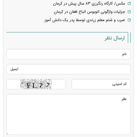
عکس/ کارگاه رنگرزی ۸۳ سال پیش در کرمان
جزئیات واژگونی اتوبوس اتباع افغان در کرمان
ضرب و شتم معلم زرندی توسط پدر یک دانش آموز
ارسال نظر