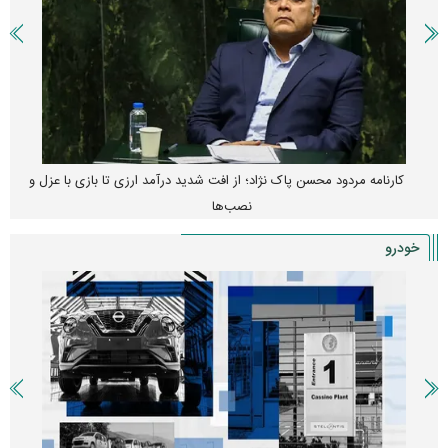
پیش‌بینی بورس امروز دوشنبه ۱۲ مرداد ماه ۱۴۰۵
خودرو