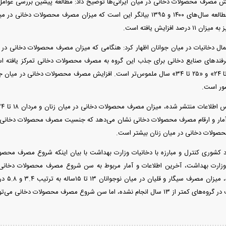
تعمال دخانیات در میان جوانان اظهار کرد: هنگامی که میزان مصرف محصولات دخانی در
رفند‌های صنایع دخانی برای جذب این گروه به مصرف محصولات دخانی تمرکز یافته ا
گروه‌های سنی «۱۸ تا ۲۴» و «۲۵ تا ۳۴» سال ملموس‌تر است. افزایش مصرف محصولات دخ
ور است.
آمار و ارقام مصرف محصولات دخانی نشان می‌دهد که جنسیت مصرف محصولات دخانی 
صولات دخانی در میان زنان بیشتر است.
 کشوری کنترل و مبارزه با دخانیات وزارت بهداشت با بیان اینکه شروع مصرف محصول
اطلاعات م
ا سن شروع مصرف محصولات دخانی می‌تواند از ۱۳ سال نیز کمتر باشد.