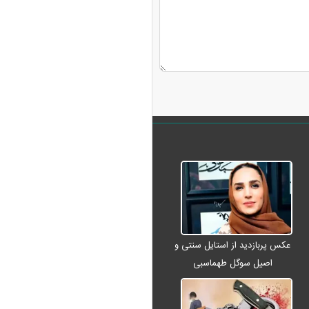
عکس پربازدید از استایل سنتی و
اصیل سوگل طهماسبی