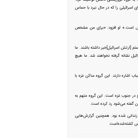
ای اسرائیلی را که در حال نبرد با حماس
محض است.» او افزود: «برای من مشخص
م [ارتش اسرائیل]خبر داشته باشند. ما
ئیل نشانه گرفته نخواهند شد. ما هیچ
ب اشاره دارند. این گروه ساکن غزه با
 در جنوب غزه است. این گروه متهم به
ن گفته می‌شود رد کرده است.
 زندانی شده بود. همچنین گزارش‌هایی
اس کشته‌شده‌است.