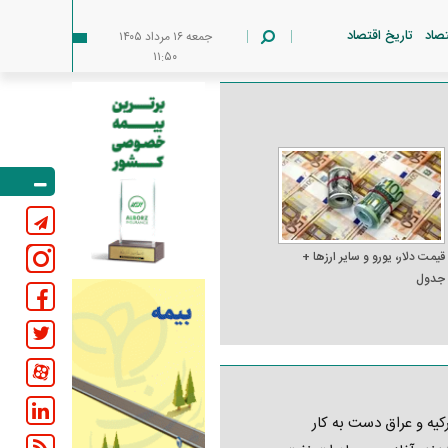
تصاد
تاریخ اقتصاد
جمعه ۱۶ مرداد ۱۴۰۵
۱۱:۵۰
قیمت دلار، یورو و سایر ارز‌ها +
جدول
کیه و عراق دست به کار