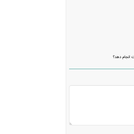
ت انجام دهد؟