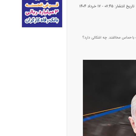
تاریخ انتشار: ۰۷:۴۵ - ۱۷ خرداد ۱۴۰۴
که با حماس مخالفند. چه اشکالی دارد؟