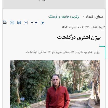
»
منهای اقتصاد
برگزیده جامعه و فرهنگ
تاریخ انتشار: ۲۱:۲۷ - ۱۸ خرداد ۱۴۰۴
بیژن اشتری درگذشت
بیژن اشتری، مترجم کتاب‌های سرخ در ۶۴ سالگی درگذشت.