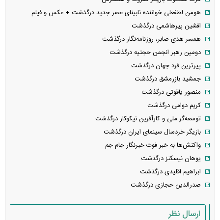
هومن لطفعلی خواننده نابینای عصر جدید درگذشت + عکس و فیلم
افشین پیرهاشمی درگذشت
همسر هدی صابر، روزنامه‌نگار درگذشت
دومین رهبر انجمن حجتیه درگذشت
پیرترین فرد جهان درگذشت
جمشید بازرمشق درگذشت
منصور یاقوتی درگذشت
کریم دوامی درگذشت
توسعه‌گر ملی و کارآفرین نیکوکار درگذشت
بازیگر خردسال سینمای ایران درگذشت
واکنش‌ها به خبر فوت خبرنگار جام جم
یوهان نیسکنز درگذشت
ابراهیم اقلیدی درگذشت
صدرالدین حجازی درگذشت
ارسال نظر