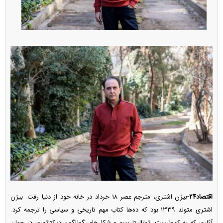
اقتصاد۲۴-
بیژن اشتری، مترجم عصر ۱۸ خرداد در خانه خود از دنیا رفت. بیژن
اشتری متولد ۱۳۳۹ بود که ده‌ها کتاب مهم تاریخی و سیاسی را ترجمه کرد.
آثاری که به کمونیست، توتالیتاریسم و شکل‌های گوناگون دیکتاتوری در جهان