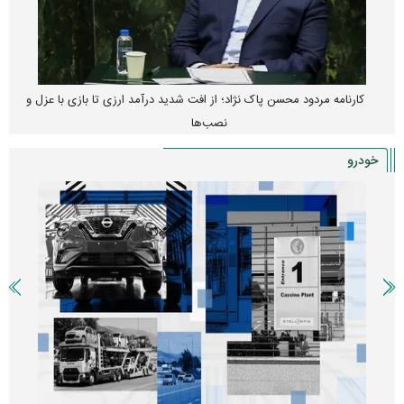
کارنامه مردود محسن پاک‌ نژاد؛ از افت شدید درآمد ارزی تا بازی با عزل و
نصب‌ها
خودرو