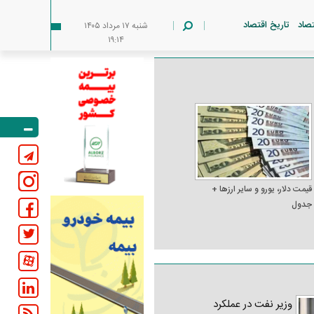
تصاد
تاریخ اقتصاد
شنبه ۱۷ مرداد ۱۴۰۵
۱۹:۱۴
قیمت دلار، یورو و سایر ارز‌ها +
جدول
وزیر نفت در عملکرد