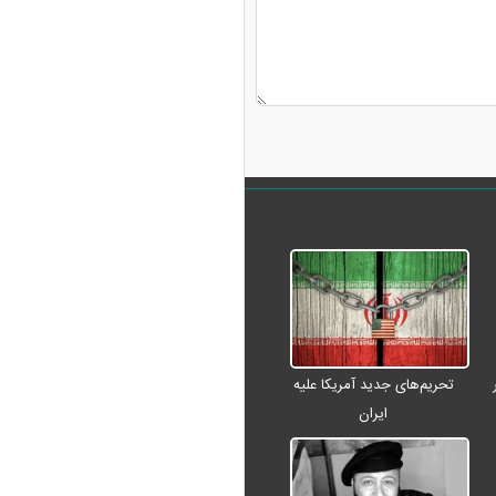
تحریم‌های جدید آمریکا علیه
ایران