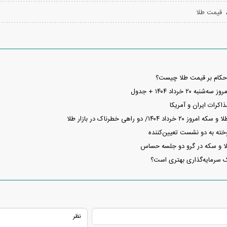
قیمت طلا
ی می‌کند
حکام بر قیمت طلا چیست؟
۲۰ خرداد ۱۴۰۴ + جدول
اکرات ایران و آمریکا
۱۴۰۴/ دو راهی خطرناک در بازار طلا
ته به دو نشست تعیین‌کننده
 و سکه در گرو دو جلسه حساس
یک سرمایه‌گذاری بهتری است؟