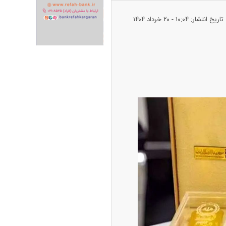
تاریخ انتشار: ۱۰:۰۴ - ۲۰ خرداد ۱۴۰۴
طلا + جدول