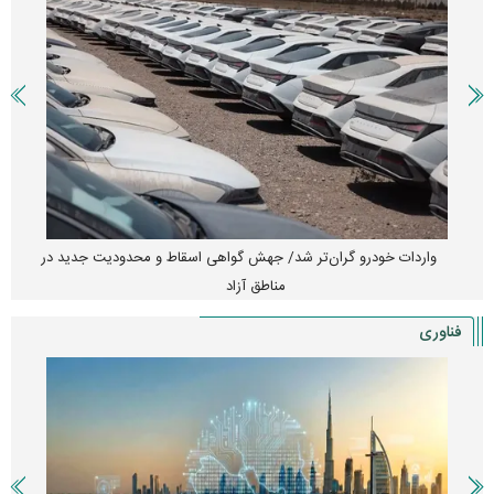
واردات خودرو گران‌تر شد/ جهش گواهی اسقاط و محدودیت جدید در
مناطق آزاد
فناوری