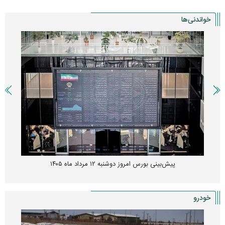
خواندنی‌ها
پیش‌بینی بورس امروز دوشنبه ۱۲ مرداد ماه ۱۴۰۵
خودرو