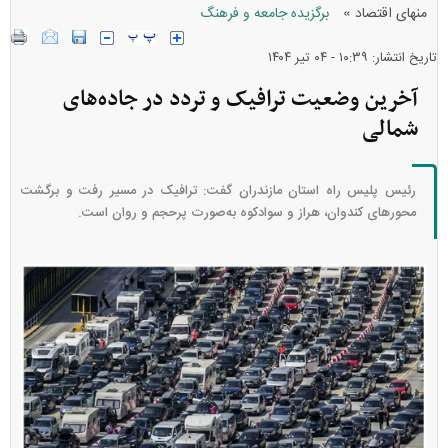
»
منهای اقتصاد
برگزیده جامعه و فرهنگ
تاریخ انتشار: ۱۰:۳۹ - ۰۴ تير ۱۴۰۴
آخرین وضعیت ترافیک و تردد در جاده‌های
شمالی
رئیس پلیس راه استان مازندران گفت: ترافیک در مسیر رفت و برگشت
محورهای کندوان، هراز و سوادکوه به‌صورت پرحجم و روان است.