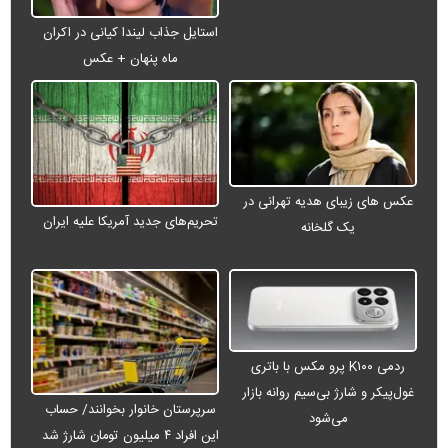
استایل جذاب لیندا کیانی در اکران
ماه پنهان + عکس
عکس های زیبای هدیه تهرانی در
تحریم‌های جدید آمریکا علیه ایران
یک گلخانه
ردمی K۱۰۰ پرو مکس با باتری
غول‌پیکر و شارژ بی‌سیم روانه بازار
سرپرستان خانوار بخوانند/ حساب
می‌شود
این افراد ۴ میلیون تومان شارژ شد