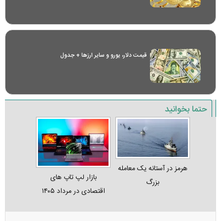
قیمت دلار، یورو و سایر ارز‌ها + جدول
حتما بخوانید
هرمز در آستانه یک معامله
بازار لپ‌ تاپ‌ های
بزرگ
اقتصادی در مرداد ۱۴۰۵