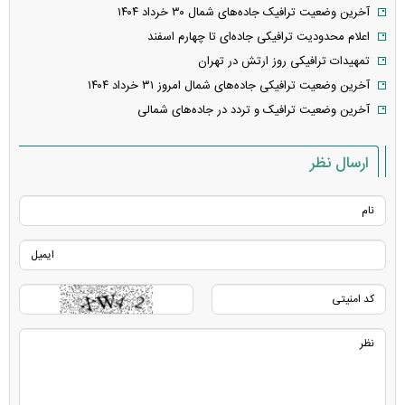
آخرین وضعیت ترافیک جاده‌های شمال ۳۰ خرداد ۱۴۰۴
اعلام محدودیت ترافیکی جاده‌ای تا چهارم اسفند
تمهیدات ترافیکی روز ارتش در تهران
آخرین وضعیت ترافیکی جاده‌های شمال امروز ۳۱ خرداد ۱۴۰۴
آخرین وضعیت ترافیک و تردد در جاده‌های شمالی
ارسال نظر