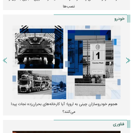
نصب‌ها
خودرو
هجوم خودروسازان چینی به اروپا؛ آیا کارخانه‌های بحران‌زده نجات پیدا
می‌کنند؟
فناوری