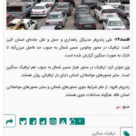
اقتصاد۲۴-
علی زندی‌فر مدیرکل راهداری و حمل و نقل جاده‌ای استان البرز
گفت: ترافیک در محور چالوس مسیر شمال به جنوب حد فاصل مرزن‌آباد تا
انارک به صورت سنگین گزارش شده است.
وی عنوان کرد: ترافیک در محور هراز مسیر شمال به جنوب هم ترافیک سنگین
است. سایر محور‌های مواصلاتی استان دارای بار ترافیکی روان هستند.
زندی‌فر افزود: از نظر شرایط جوی محور‌های شمالی و سایر محور‌های مواصلاتی
استان فاقد هرگونه مداخلات جوی هستند.
منبع:
مهر
0
گزارش
ترافیک سنگین