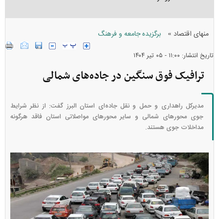
»
منهای اقتصاد
برگزیده جامعه و فرهنگ
تاریخ انتشار: ۱۱:۰۰ - ۰۵ تير ۱۴۰۴
ترافیک فوق سنگین در جاده‌های شمالی
مدیرکل راهداری و حمل و نقل جاده‌ای استان البرز گفت: از نظر شرایط
جوی محور‌های شمالی و سایر محور‌های مواصلاتی استان فاقد هرگونه
مداخلات جوی هستند.