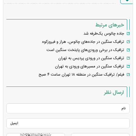
خطا
خبرهای مرتبط
جاده چالوس یک‌طرفه شد
ترافیک سنگین در جاده‌های چالوس، هراز و فیروزکوه
ترافیک در برخی ورودی‌های پایتخت سنگین است
ترافیک سنگین در ورودی پردیس به تهران
ترافیک سنگین در مسیرهای ورودی به تهران
فیلم/ ترافیک سنگین در منطقه ۱۸ تهران ساعت ۴ صبح
ارسال نظر