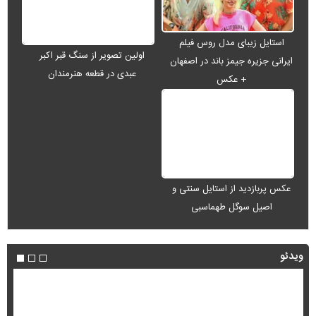
استایل زیبای مدل روس فیلم
اولین تصویر از سنگ قبر اکبر
ایرانی جزیره جیمز باند در اصفهان
عبدی در قطعه هنرمندان
+ عکس
عکس پربازدید از استایل سنتی و
اصیل سوگل طهماسبی
ویدئو