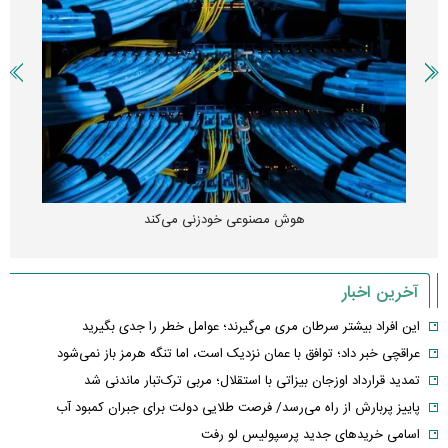
هوش مصنوعی خودزنی می‌کند
آخرین اخبار
این افراد بیشتر سرطان مری می‌گیرند؛ عوامل خطر را جدی بگیرید
عراقچی خبر داد؛ توافق با عمان نزدیک است، اما تنگه هرمز باز نمی‌شود
تمدید قرارداد اوزجان بیزاتی با استقلال؛ مربی ترک‌تبار ماندنی شد
پاییز پربارش از راه می‌رسد/ فرصت طلایی دولت برای جبران کمبود آب
اسامی خریدهای جدید پرسپولیس لو رفت