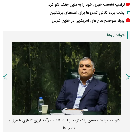
ترامپ نشست خبری خود را به دلیل جنگ لغو کرد!
پشت پرده تلاش تندروها برای استعفای پزشکیان
پرواز سوخت‌رسان‌های آمریکایی در خلیج فارس
خواندنی‌ها
کارنامه مردود محسن پاک‌ نژاد؛ از افت شدید درآمد ارزی تا بازی با عزل و
نصب‌ها