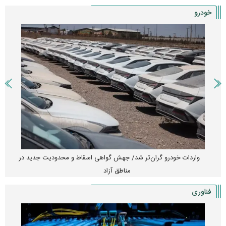
خودرو
واردات خودرو گران‌تر شد/ جهش گواهی اسقاط و محدودیت جدید در
مناطق آزاد
فناوری