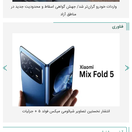
واردات خودرو گران‌تر شد/ جهش گواهی اسقاط و محدودیت جدید در
مناطق آزاد
فناوری
انتشار نخستین تصاویر شیائومی میکس فولد ۵ + جزئیات