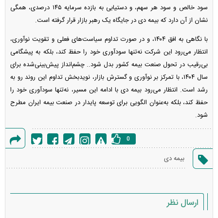
سود خالص و سود هر سهم، و دستیابی به بازده سرمایه ۱۴۵ درصدی، همگی
نشان از آن دارد که بیمه دی در جایگاه یک رهبر بازار قرار گرفته است.
با نگاهی به افق ۱۴۰۴، و در صورت تداوم سیاست‌های فعلی و تقویت نوآوری،
انتظار می‌رود این شرکت نه‌تنها سودآوری خود را حفظ کند، بلکه به پیشگامی
بی‌رقیب در تحول صنعت بیمه کشور بدل شود.. چشم‌انداز پیش‌بینی‌شده برای
سال ۱۴۰۴، با تمرکز بر نوآوری و گسترش بازار، نویدبخش تداوم این روند رو به
رشد است. انتظار می‌رود بیمه دی با ادامه این مسیر، نه‌تنها سودآوری خود را
حفظ کند، بلکه به‌عنوان الگویی برای توسعه پایدار در صنعت بیمه ایران مطرح
شود.
0
گزارش
بیمه دی
خطا
ارسال نظر