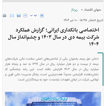
»
منهای اقتصاد
رپرتاژ
تاریخ انتشار: ۱۵:۳۵ - ۱۰ تير ۱۴۰۴
اختصاصی بانکداری ایرانی؛ گزارش عملکرد
شرکت بیمه دی در سال ۱۴۰۳ و چشم‌انداز سال
۱۴۰۴
ذخایر حق بیمه، به‌عنوان یکی از شاخص‌های اصلی سلامت مالی شرکت‌های
بیمه، از بیست و دو هزار میلیارد ریال در سال ۱۳۹۹ به صد و پنجاه هزار
میلیارد ریال در سال ۱۴۰۳ افزایش یافته است. این رشد چشمگیر، که
نشان‌دهنده افزایشی حدوداً هفت‌برابری است، بیانگر مدیریت مالی قوی و
توانایی شرکت در ایفای تعهدات بلندمدت خود به بیمه‌گذاران است.