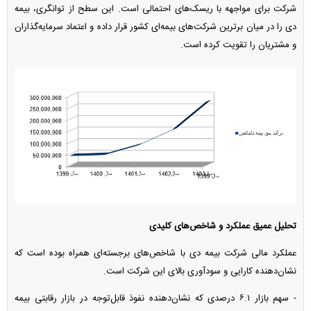
شرکت برای مواجهه با ریسک‌های احتمالی است. این سطح از توانگری، بیمه
دی را در میان برترین شرکت‌های بیمه‌ای کشور قرار داده و اعتماد سرمایه‌گذاران
و مشتریان را تقویت کرده است.
تحلیل عمیق عملکرد و شاخص‌های کلیدی
عملکرد مالی شرکت بیمه دی با شاخص‌های برجسته‌ای همراه بوده است که
نشان‌دهنده کارایی و سودآوری بالای این شرکت است.
- سهم بازار ۶.۱ درصدی که نشان‌دهنده نفوذ قابل‌توجه در بازار رقابتی بیمه