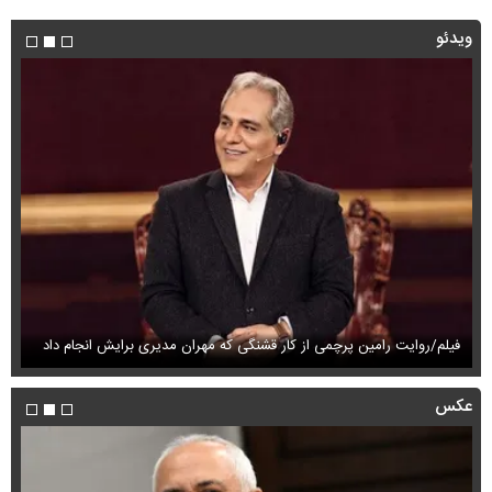
ویدئو
فیلم/روایت رامین پرچمی از کار قشنگی که مهران مدیری برایش انجام داد
فی
عکس