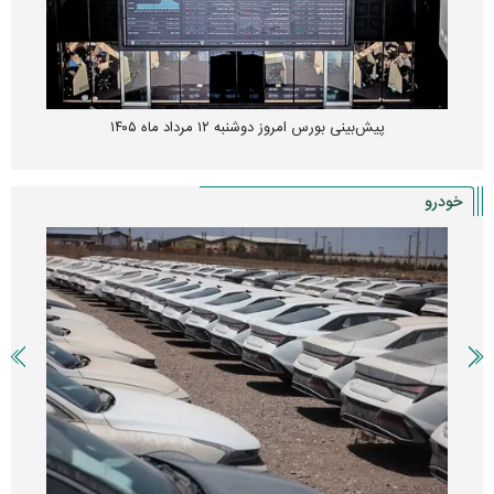
پیش‌بینی بورس امروز دوشنبه ۱۲ مرداد ماه ۱۴۰۵
خودرو