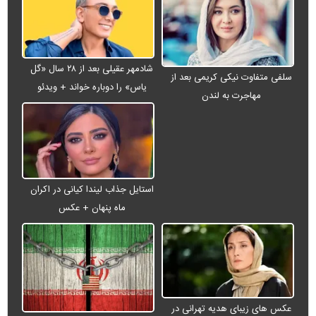
شادمهر عقیلی بعد از ۲۸ سال «گل
سلفی متفاوت نیکی کریمی بعد از
یاس» را دوباره خواند + ویدئو
مهاجرت به لندن
استایل جذاب لیندا کیانی در اکران
ماه پنهان + عکس
عکس های زیبای هدیه تهرانی در