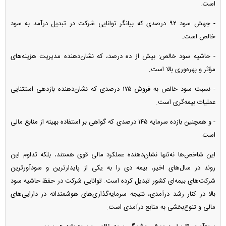
است.
- جهش سود ۹۲ درصدی که بیانگر توانایی شرکت در تبدیل درآمد به سود
خالص است.
- حاشیه سود خالص: بیش از ده درصد، که نشان‌دهنده مدیریت هزینه‌های
مؤثر و بهره‌وری بالا است.
- نسبت سود خالص به فروش ۱۷۵ درصدی که نشان‌دهنده بازدهی استثنایی
عملیات بیمه‌گری است.
- و همچنین بازده سرمایه ۱۴۵ درصدی که گواهی بر استفاده بهینه از منابع مالی
است.
این شاخص‌ها نه‌تنها نشان‌دهنده عملکرد مالی قوی هستند، بلکه تداوم این
روند در سال‌های اخیر، بیمه دی را به یکی از پایدارترین و سودآورترین
شرکت‌های بیمه‌ای کشور تبدیل کرده است. توانایی شرکت در حفظ حاشیه سود
بالا در کنار رشد درآمدی، نتیجه سرمایه‌گذاری‌های هوشمندانه در دارایی‌های
مالی و تنوع‌بخشی به منابع درآمدی است.