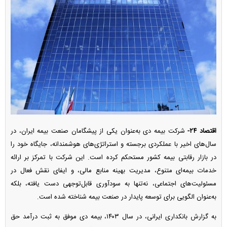
اقتصاد ۲۴-
شرکت بیمه دی به‌عنوان یکی از پیشگامان صنعت بیمه ایران، در
سال‌های اخیر با عملکردی برجسته و استراتژی‌های هوشمندانه، جایگاه خود را
در بازار رقابتی بیمه کشور مستحکم کرده است. این شرکت با تمرکز بر ارائه
خدمات بیمه‌ای متنوع، مدیریت بهینه منابع مالی، و ایفای نقش فعال در
مسئولیت‌های اجتماعی، نه‌تنها به سودآوری قابل‌توجهی دست یافته، بلکه
به‌عنوان الگویی برای توسعه پایدار در صنعت بیمه شناخته شده است.
به گزارش بانکداری ایرانی، در سال ۱۴۰۳، بیمه دی موفق به ثبت درآمد حق