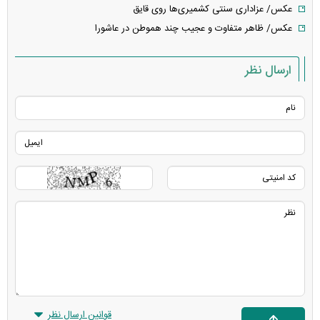
عکس/ عزاداری سنتی کشمیری‌ها روی قایق
عکس/ ظاهر متفاوت و عجیب چند هموطن در عاشورا
ارسال نظر
قوانین ارسال نظر