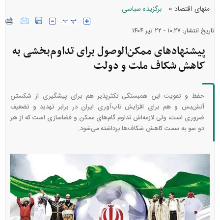
»
منهای اقتصاد
برگزیده سیاسی
تاریخ انتشار: ۱۰:۲۷ - ۲۲ تير ۱۴۰۴
پیشنهاد‌های ممکن‌الوصول برای تداوم‌بخشی به
کاهش شکاف ملت و دولت
حفظ و تقویت این همبستگی تکثرپذیر هم برای پیشگیری از شکستن
آتش‌بس و هم برای افزایش تاب‌آوری ایران در برابر تهدید و تضعیف
ضروری است، ولی لازمه‌اش تداوم گام‌های ممکن و فضاسازی است که از هر
دو سو به سمت کاهش شکاف‌ها برداشته می‌شود.