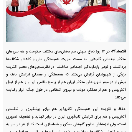
اقتصاد۲۴-
در ۱۲ روز دفاع میهنی هم بخش‌های مختلف حکومت و هم نیرو‌های
متکثر اجتماعی گام‌هایی به سمت تقویت همبستگی ملی و کاهش شکاف‌ها
برداشتند و نوعی بازدارندگی اجتماعی ساختند. در نظرسنجی‌های معتبر اکثریت
بزرگی از شهروندان گزارش می‌کنند که همبستگی و همدلی افزایش یافته و
بیش از دوسوم شهروندان متکثر ایران هم از پاسخ نظامی ایران و هم از قبول
آتش‌بس و هم از عملکرد دولت و نیروی انتظامی در طول جنگ ابراز رضایت
می‌کنند.
حفظ و تقویت این همبستگی تکثرپذیر هم برای پیشگیری از شکستن
آتش‌بس و هم برای افزایش تاب‌آوری ایران در برابر تهدید و تضعیف ضروری
است، ولی لازمه‌اش تداوم گام‌های ممکن و فضاسازی است که از هر دو سو به