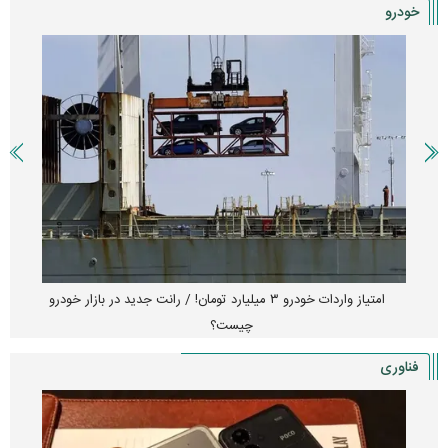
خودرو
امتیاز واردات خودرو ۳ میلیارد تومان! / رانت جدید در بازار خودرو
چیست؟
فناوری