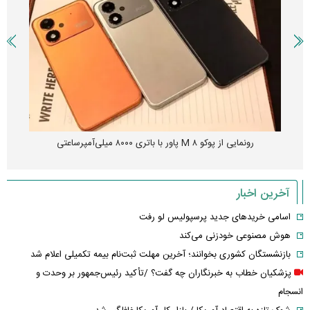
رونمایی از پوکو M ۸ پاور با باتری ۸۰۰۰ میلی‌آمپرساعتی
آخرین اخبار
اسامی خریدهای جدید پرسپولیس لو رفت
هوش مصنوعی خودزنی می‌کند
بازنشستگان کشوری بخوانند؛ آخرین مهلت ثبت‌نام بیمه تکمیلی اعلام شد
پزشکیان خطاب به خبرنگاران چه گفت؟ /تأکید رئیس‌جمهور بر وحدت و
انسجام