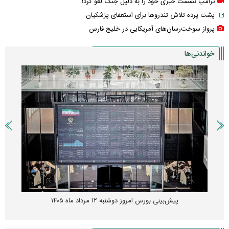
ترامپ نشست خبری خود را به دلیل جنگ لغو کرد!
پشت پرده تلاش تندروها برای استعفای پزشکیان
پرواز سوخت‌رسان‌های آمریکایی در خلیج فارس
خواندنی‌ها
پیش‌بینی بورس امروز دوشنبه ۱۲ مرداد ماه ۱۴۰۵