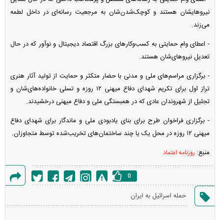
نیروهایشان هستند و کوچک‌شدن‌شان به مرجعیت رسانه‌ای در داخل لطمه
می‌زند.
- اعطای وام حمایتی به کسب‌وکار‌های بزرگ اقتصاد دیجیتال و نوآور که در حال
تعدیل نیروهای‌شان هستند.
- برگزاری مراسم‌های ملی و مدنی با حضار متکثر و حمایت از تولید آثار هنری
تراز اول برای تکریم شهدای دفاع میهنی ۱۲ روزه و تسلی خانواده‌های‌شان و
تجلیل از شهروندان عادی که در همبستگی ملی و دفاع میهنی درخشیدند.
- برگزاری فراخوان طرح برای بنای یادبودی ملی و ماندگار برای شهدای دفاع
میهنی ۱۲ روزه در محل یک یا چند ساختمان‌های تخریب‌شده توسط متجاوزان.
منبع:
روزنامه اعتماد
0
گزارش
حمله اسرائیل به ایران
خطا