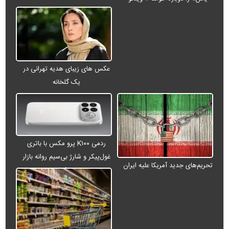
عکس های زیبای هدیه تهرانی در
یک گلخانه
ردمی K۱۰۰ پرو مکس با باتری
غول‌پیکر و شارژ بی‌سیم روانه بازار
تحریم‌های جدید آمریکا علیه ایران
می‌شود