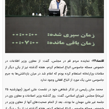
اقتصاد۲۴-
نماینده مردم قم در مجلس، گفت: از معاون وزیر اطلاعات در
خصوص مسئله جاسوسی اتباع استعلام کردم، هفته گذشته نیز از یکی دیگر از
مقامات وزارتخانه استعلام کرده بودم که اعلام شد در میان بازداشتی‌ها به جرم
جاسوسی حتی یک مورد از اتباع افغانی وجود ندارد
محمد منان رئیسی در تذکر شفاهی خود در نشست علنی امروز (چهارشنبه ۲۵
تیرماه) مجلس شورای اسلامی، گفت: روز گذشته وزیر اصلاعات و معاون وی در
جلسه غیر علنی مهمان ما بودند، بعد از اتمام صحبت‌های آنها از معاون وزیر در
خصوص مسئله جاسوسی اتباع استعلام کردم، هفته گذشته نیز از یکی دیگر از