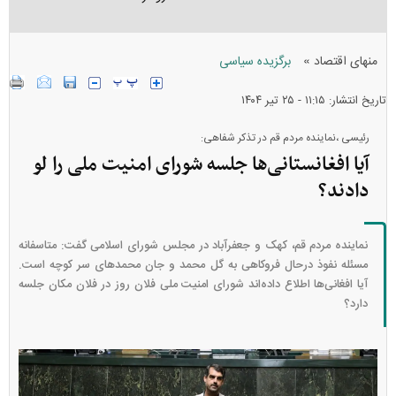
»
منهای اقتصاد
برگزیده سیاسی
تاریخ انتشار: ۱۱:۱۵ - ۲۵ تير ۱۴۰۴
رئیسی ،نماینده مردم قم در تذکر شفاهی:
آیا افغانستانی‌ها جلسه شورای امنیت ملی را لو
دادند؟
نماینده مردم قم، کهک و جعفرآباد در مجلس شورای اسلامی گفت: متاسفانه
مسئله نفوذ درحال فروکاهی به گل محمد و جان محمد‌های سر کوچه است.
آیا افغانی‌ها اطلاع داده‌اند شورای امنیت ملی فلان روز در فلان مکان جلسه
دارد؟