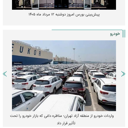
پیش‌بینی بورس امروز دوشنبه ۱۲ مرداد ماه ۱۴۰۵
خودرو
واردات خودرو از منطقه آزاد تهران؛ مناظره داغی که بازار خودرو را تحت
تأثیر قرار داد