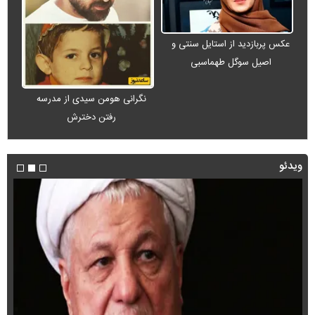
عکس پربازدید از استایل سنتی و
اصیل سوگل طهماسبی
نگرانی هومن سیدی از مدرسه
رفتن دخترش
ویدئو