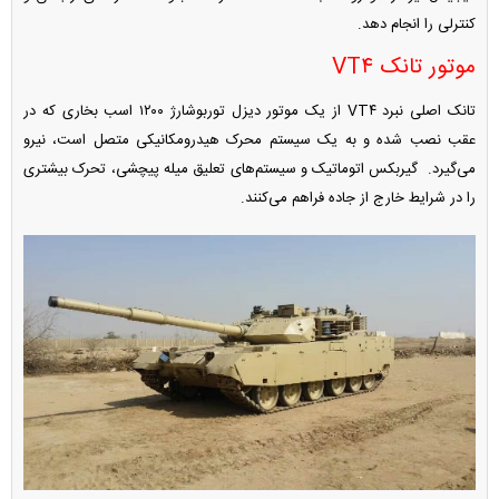
کنترلی را انجام دهد.
موتور تانک VT۴
تانک اصلی نبرد VT۴ از یک موتور دیزل توربوشارژ ۱۲۰۰ اسب بخاری که در
عقب نصب شده و به یک سیستم محرک هیدرومکانیکی متصل است، نیرو
می‌گیرد. گیربکس اتوماتیک و سیستم‌های تعلیق میله پیچشی، تحرک بیشتری
را در شرایط خارج از جاده فراهم می‌کنند.