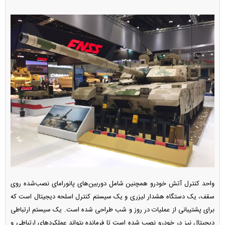
واحد کنترل آتش خودرو همچنین شامل دوربین‌های پانورامای نصب‌شده روی
سقف، یک دستگاه هشدار لیزری و یک سیستم کنترل اسلحه دیجیتال است که
برای پشتیبانی از عملیات در روز و شب طراحی شده است. یک سیستم ارتباطی
دیجیتال نیز در خودرو نصب شده است تا فرمانده بتواند عملکرد‌های ارتباطی و