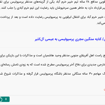
همچنین حسین ابرقویی مدافع ۲۸ ساله تیم خیبر خرم آباد یکی از گزینه‌های مدنظر پرسپو
یبر قرارداد دارد به خاطر همین سرخپوشان باید رضایت این تیم خرم آبادی را جلب کنند.
 خیبر خرم آباد برای انتقال ابرقویی به پرسپولیس رضایت داده است و بعد از پرداخت م
ی‌کند.
کنایه سنگین مجری پرسپولیسی به عیسی آل‌کثیر
ع راست اهل آفریقای جنوبی مدنظر وحید هاشمیان است و مذاکرات با این بازیکن برای 
ه خارجی جدیدی برای دفاع آخر پرسپولیس مطرح شده است که به زودی نامش رسانه‌ای 
همچنین امبایه نیانگ مهاجم ۳۰ ساله سنگالی مدنظر باشگاه پرسپولیس قرار گرفته و مذاکرا
ن
0