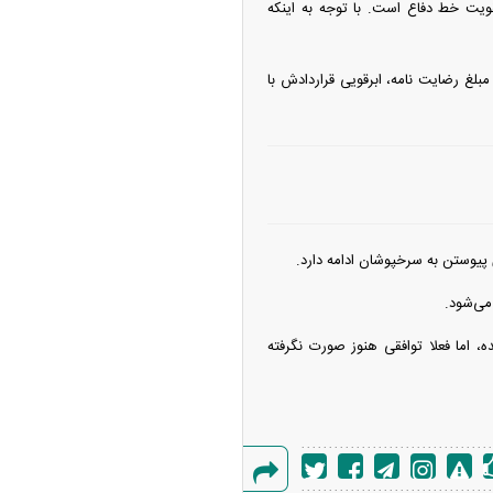
لیس برای تقویت خط دفاع است. با توجه به اینکه
بلغ رضایت نامه، ابرقویی قراردادش با
پیوستن به سرخپوشان ادامه دارد.
می‌شود.
ت شروع شده، اما فعلا توافقی هنوز صورت نگرفته