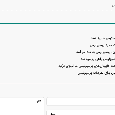
س
دسترس خارج شد!
وی پرسپولیس به صدا در آمد
پرسپولیس راهی روسیه شد
کاپیتان‌های پرسپولیس در اردوی ترکیه
ان برای تمرینات پرسپولیس