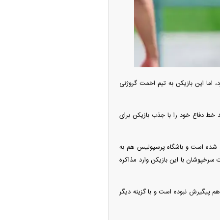
 اما این بازیکن به تیم اخمت گروژنی
 خط دفاع خود را با جذب بازیکن برای
 پرسپولیس معرفی شده است و باشگاه پرسپولیس هم به
ت سرخپوشان با این بازیکن وارد مذاکره
باشگاه هم پیگیرش نبوده است و با گزینه دیگر