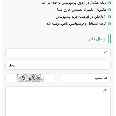
زنگ هشدار در اردوی پرسپولیس به صدا در آمد
عکس/ آل‌کثیر از دسترس خارج شد!
۶ بازیکن در فهرست خرید پرسپولیس
گزینه استقلال و پرسپولیس راهی روسیه شد
ارسال نظر