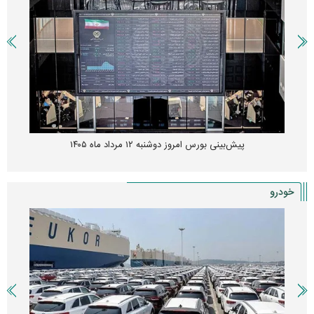
زنگ خطر انباشت نیاز در بازار مسکن؛ فنر قیمت‌ها فشرده شده
خودرو