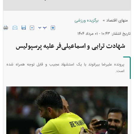
»
منهای اقتصاد
برگزیده ورزشی
تاریخ انتشار: ۱۰:۴۳ - ۰۱ مرداد ۱۴۰۴
شهادت ترابی و اسماعیلی‌فر علیه پرسپولیس
پرونده علیرضا بیرانوند با یک استشهاد عجیب و قابل توجه همراه شده
است.