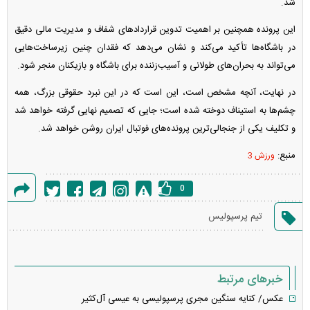
شد.
این پرونده همچنین بر اهمیت تدوین قرارداد‌های شفاف و مدیریت مالی دقیق
در باشگاه‌ها تأکید می‌کند و نشان می‌دهد که فقدان چنین زیرساخت‌هایی
می‌تواند به بحران‌های طولانی و آسیب‌زننده برای باشگاه و بازیکنان منجر شود.
در نهایت، آنچه مشخص است، این است که در این نبرد حقوقی بزرگ، همه
چشم‌ها به استیناف دوخته شده است؛ جایی که تصمیم نهایی گرفته خواهد شد
و تکلیف یکی از جنجالی‌ترین پرونده‌های فوتبال ایران روشن خواهد شد.
منبع:
ورزش 3
0
گزارش
تیم پرسپولیس
خطا
خبرهای مرتبط
عکس/ کنایه سنگین مجری پرسپولیسی به عیسی آل‌کثیر