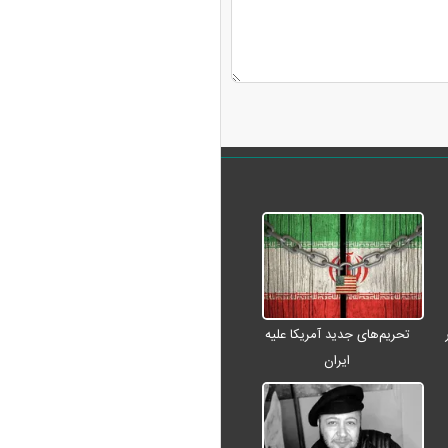
تحریم‌های جدید آمریکا علیه
ایران