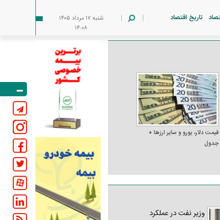
تصاد
تاریخ اقتصاد
شنبه ۱۷ مرداد ۱۴۰۵
۱۴:۰۸
قیمت دلار، یورو و سایر ارز‌ها +
جدول
وزیر نفت در عملکرد