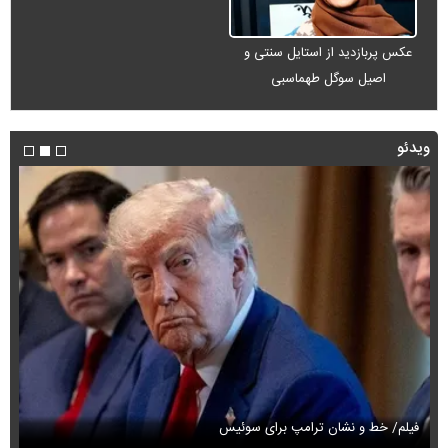
عکس پربازدید از استایل سنتی و
اصیل سوگل طهماسبی
ویدئو
فیلم/ خط و نشان ترامپ برای سوئیس
فی