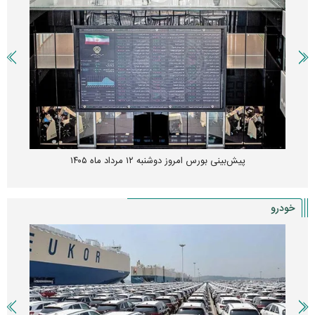
پیش‌بینی بورس امروز دوشنبه ۱۲ مرداد ماه ۱۴۰۵
خودرو