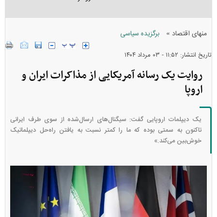
»
منهای اقتصاد
برگزیده سیاسی
تاریخ انتشار: ۱۱:۵۲ - ۰۳ مرداد ۱۴۰۴
روایت یک رسانه آمریکایی از مذاکرات ایران و
اروپا
یک دیپلمات اروپایی گفت: سیگنال‌های ارسال‌شده از سوی طرف ایرانی
تاکنون به سمتی بوده که ما را کمتر نسبت به یافتن راه‌حل دیپلماتیک
خوش‌بین می‌کند.»