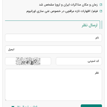
زمان و مکان مذاکرات ایران و اروپا مشخص شد
فیلم/ اظهارات تازه عراقچی در خصوص غنی سازی اورانیوم
ارسال نظر
قوانین ارسال نظر