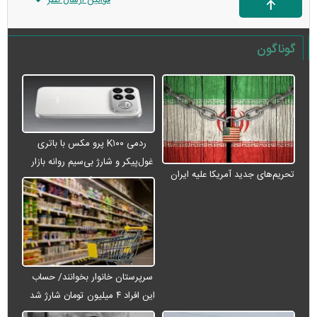
گوناگون
ردمی K۱۰۰ پرو مکس با باتری
غول‌پیکر و شارژ بی‌سیم روانه بازار
تحریم‌های جدید آمریکا علیه ایران
می‌شود
سرپرستان خانوار بخوانند/ حساب
این افراد ۴ میلیون تومان شارژ شد