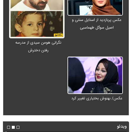
عکس پربازدید از استایل سنتی و
اصیل سوگل طهماسبی
نگرانی هومن سیدی از مدرسه
رفتن دخترش
عکس/ بهنوش بختیاری تغییر کرد
ویدئو