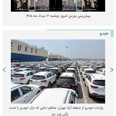
پیش‌بینی بورس امروز دوشنبه ۱۲ مرداد ماه ۱۴۰۵
خودرو
واردات خودرو از منطقه آزاد تهران؛ مناظره داغی که بازار خودرو را تحت
تأثیر قرار داد