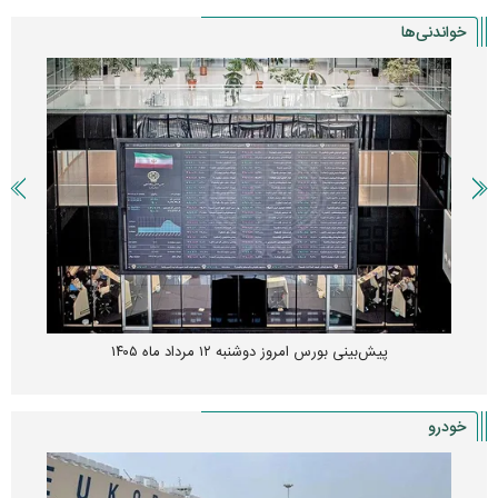
خواندنی‌ها
پیش‌بینی بورس امروز دوشنبه ۱۲ مرداد ماه ۱۴۰۵
خودرو