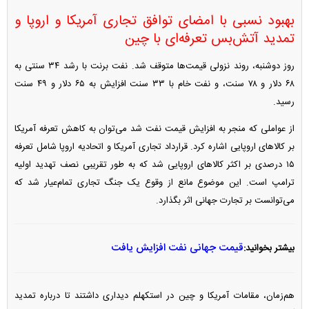
بهبود نسبی با امضای توافق تجاری آمریکا و اروپا و
تمدید آتش‌بس تعرفه‌ای با چین
روز دوشنبه، روند نزولی قیمت‌ها متوقف شد. نفت برنت با رشد ۳۴ سنتی به
۶۸ دلار و ۷۸ سنت، و نفت خام با ۳۳ سنت افزایش به ۶۵ دلار و ۴۹ سنت
رسید.
از عواملی که منجر به افزایش قیمت نفت شد می‌توان به کاهش تعرفه آمریکا
بر کالا‌های اروپایی اشاره کرد. قرارداد تجاری آمریکا و اتحادیه اروپا شامل تعرفه
۱۵ درصدی بر اکثر کالا‌های اروپایی شد که به طور تقریبی نصف تهدید اولیه
ترامپ است. این موضوع مانع از وقوع یک جنگ تجاری تمام‌عیار شد که
می‌توانست بر تجارت جهانی اثر بگذارد.
قیمت جهانی نفت افزایش یافت
بیشتر بخوانید:
هم‌زمان، مقامات آمریکا و چین در استکهلم دیداری داشتند تا درباره تمدید