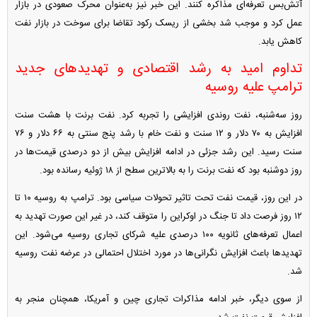
آتش‌بس تعرفه‌ای مذاکره کنند. این خبر نیز به‌عنوان محرک صعودی در بازار
عمل کرد و موجب شد بخشی از ریسک رکود تقاضا برای سوخت در بازار نفت
کاهش یابد.
تداوم امید به رشد اقتصادی و تهدید‌های جدید
ترامپ علیه روسیه
روز سه‌شنبه، نفت روندی افزایشی را تجربه کرد. نفت برنت با هشت سنت
افزایش به ۷۰ دلار و ۱۲ سنت و نفت خام با رشد پنج سنتی به ۶۶ دلار و ۷۶
سنت رسید. این رشد جزئی در ادامه افزایش بیش از دو درصدی قیمت‌ها در
روز دوشنبه بود که نفت برنت را به بالاترین سطح از ۱۸ ژوئیه رسانده بود.
در این روز، قیمت نفت تحت تاثیر تحولات سیاسی بود. ترامپ به روسیه ۱۰ تا
۱۲ روز فرصت داد تا جنگ در اوکراین را متوقف کند، در غیر این صورت تهدید به
اعمال تعرفه‌های ثانویه ۱۰۰ درصدی علیه شرکای تجاری روسیه می‌شود. این
تهدید‌ها باعث افزایش نگرانی‌ها در مورد اختلال احتمالی در عرضه نفت روسیه
شد.
از سوی دیگر، خبر ادامه مذاکرات تجاری چین و آمریکا، همچنان منجر به