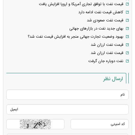
قیمت نفت با توافق تجاری آمریکا و اروپا افزایش یافت
کاهش قیمت نفت ادامه دارد
قیمت نفت صعودی شد
بهای جدید نفت در بازار‌های جهانی
بهبود وضعیت تجارت جهانی منجر به افزایش قیمت نفت شد؟
قیمت نفت ارزان شد
قیمت نفت ارزان شد
نفت دوباره جان گرفت
ارسال نظر