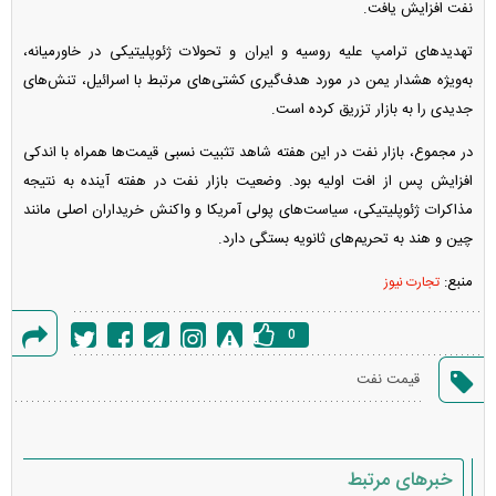
نفت افزایش یافت.
تهدید‌های ترامپ علیه روسیه و ایران و تحولات ژئوپلیتیکی در خاورمیانه،
به‌ویژه هشدار یمن در مورد هدف‌گیری کشتی‌های مرتبط با اسرائیل، تنش‌های
جدیدی را به بازار تزریق کرده است.
در مجموع، بازار نفت در این هفته شاهد تثبیت نسبی قیمت‌ها همراه با اندکی
افزایش پس از افت اولیه بود. وضعیت بازار نفت در هفته آینده به نتیجه
مذاکرات ژئوپلیتیکی، سیاست‌های پولی آمریکا و واکنش خریداران اصلی مانند
چین و هند به تحریم‌های ثانویه بستگی دارد.
منبع:
تجارت نیوز
0
گزارش
قیمت نفت
خطا
خبرهای مرتبط