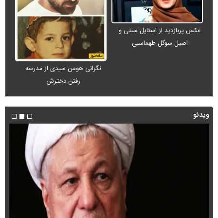
عکس پربازدید از استایل سنتی و
اصیل سوگل طهماسبی
نگرانی هومن سیدی از مدرسه
رفتن دخترش
ویدئو