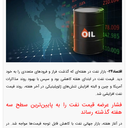
اقتصاد۲۴-
بازار نفت در هفته‌ای که گذشت فراز و فرود‌های متعددی را به خود
دید. قیمت نفت در ابتدای هفته کاهشی بود و سپس با بهبود روند مذاکرات
آمریکا و چین و البته افزایش تنش‌های ژئوپلیتیکی در آخر هفته، روند قیمت
نفت افزایشی شد.
فشار عرضه قیمت نفت را به پایین‌ترین سطح سه
هفته گذشته رساند
در آغاز هفته، بازار جهانی نفت با کاهش قابل توجه قیمت‌ها مواجه شد. در