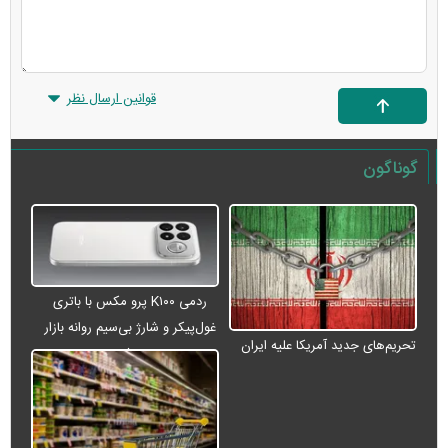
قوانین ارسال نظر
گوناگون
ردمی K۱۰۰ پرو مکس با باتری
غول‌پیکر و شارژ بی‌سیم روانه بازار
تحریم‌های جدید آمریکا علیه ایران
می‌شود