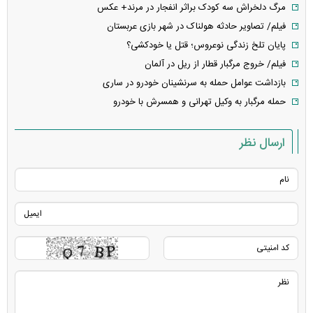
مرگ دلخراش سه کودک براثر انفجار در مرند+ عکس
فیلم/ تصاویر حادثه هولناک در شهر بازی عربستان
پایان تلخ زندگی نوعروس؛ قتل یا خودکشی؟
فیلم/ خروج مرگبار قطار از ریل در آلمان
بازداشت عوامل حمله به سرنشینان خودرو در ساری
حمله مرگبار به وکیل تهرانی و همسرش با خودرو
ارسال نظر