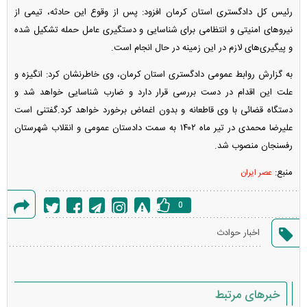
رئیس کل دادگستری استان کرمان افزود: پس از وقوع این حادثه، تیمی از
نیرو‌های امنیتی و انتظامی برای شناسایی و دستگیری عامل حمله تشکیل شده
و پیگیری‌های لازم در این زمینه در حال انجام است.
به گزارش روابط عمومی دادگستری استان کرمان، وی خاطرنشان کرد: انگیزه و
علت این اقدام در دست بررسی قرار دارد و ضارب شناسایی خواهد شد و
دستگاه قضائی با وی قاطعانه و بدون اغماض برخورد خواهد کرد.گفتنی است
علیرضا محمدی در تیر ماه ۱۴۰۲ به سمت دادستان عمومی و انقلاب شهرستان
رفسنجان منصوب شد.
منبع:
عصر ایران
0
گزارش
اخبار حوادث
خطا
خبرهای مرتبط