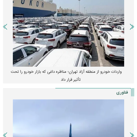
واردات خودرو از منطقه آزاد تهران؛ مناظره داغی که بازار خودرو را تحت
تأثیر قرار داد
فناوری