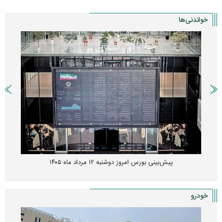
خواندنی‌ها
پیش‌بینی بورس امروز دوشنبه ۱۲ مرداد ماه ۱۴۰۵
خودرو