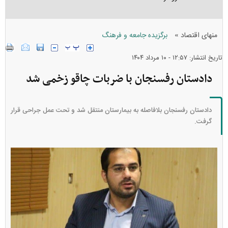
»
منهای اقتصاد
برگزیده جامعه و فرهنگ
تاریخ انتشار: ۱۲:۵۷ - ۱۰ مرداد ۱۴۰۴
دادستان رفسنجان با ضربات چاقو زخمی شد
دادستان رفسنجان بلافاصله به بیمارستان منتقل شد و تحت عمل جراحی قرار
گرفت.