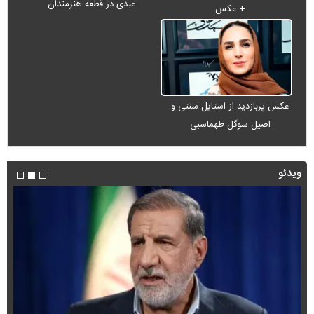
عبدی در قطعه هنرمندان
+ عکس
عکس پربازدید از استایل سنتی و
اصیل سوگل طهماسبی
ویدئو