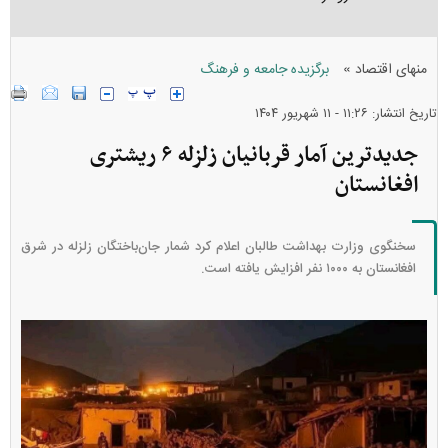
»
منهای اقتصاد
برگزیده جامعه و فرهنگ
تاریخ انتشار: ۱۱:۲۶ - ۱۱ شهريور ۱۴۰۴
جدیدترین آمار قربانیان زلزله ۶ ریشتری
افغانستان
سخنگوی وزارت بهداشت طالبان اعلام کرد شمار جان‌باختگان زلزله در شرق
افغانستان به ۱۰۰۰ نفر افزایش یافته است.