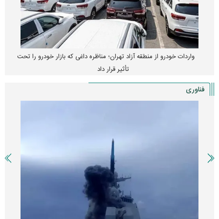
واردات خودرو از منطقه آزاد تهران؛ مناظره داغی که بازار خودرو را تحت
تأثیر قرار داد
فناوری