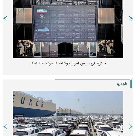
پیش‌بینی بورس امروز دوشنبه ۱۲ مرداد ماه ۱۴۰۵
خودرو