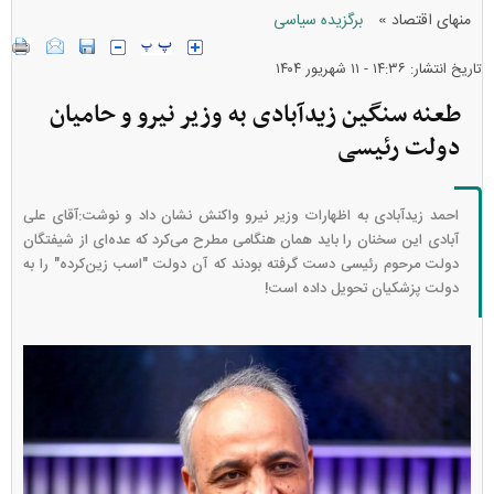
»
منهای اقتصاد
برگزیده سیاسی
تاریخ انتشار: ۱۴:۳۶ - ۱۱ شهريور ۱۴۰۴
طعنه سنگین زیدآبادی به وزیر نیرو و حامیان
دولت رئیسی
احمد زیدآبادی به اظهارات وزیر نیرو واکنش نشان داد و نوشت:آقای علی
آبادی این سخنان را باید همان هنگامی مطرح می‌کرد که عده‌ای از شیفتگان
دولت مرحوم رئیسی دست گرفته بودند که آن دولت "اسب زین‌کرده" را به
دولت پزشکیان تحویل داده است!