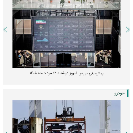
پیش‌بینی بورس امروز دوشنبه ۱۲ مرداد ماه ۱۴۰۵
خودرو