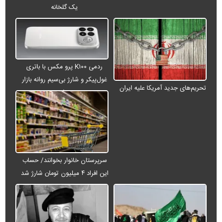
یک گلخانه
ردمی K۱۰۰ پرو مکس با باتری
غول‌پیکر و شارژ بی‌سیم روانه بازار
تحریم‌های جدید آمریکا علیه ایران
می‌شود
سرپرستان خانوار بخوانند/ حساب
این افراد ۴ میلیون تومان شارژ شد