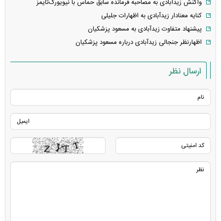
واکنش زیدآبادی به مصاحبه فرمانده سابق حماس با نیویورک‌تایمز
کنایه معنادار زیدآبادی به اظهارات جلیلی
پیشنهاد متفاوت زیدآبادی به مسعود پزشکیان
اظهارنظر جنجالی زیدآبادی درباره مسعود پزشکیان
ارسال نظر