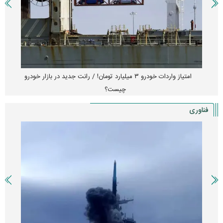
امتیاز واردات خودرو ۳ میلیارد تومان! / رانت جدید در بازار خودرو
چیست؟
فناوری