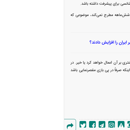
شانسی برای پیشرفت داشته باشد.
ید شش‌ماهه مطرح نمی‌کند، موضوعی که
ر ایران را افزایش دادند؟
تری بر آن اعمال خواهد کرد یا خیر. در
اینکه صرفاً در پی بازی مقصرنمایی باشد