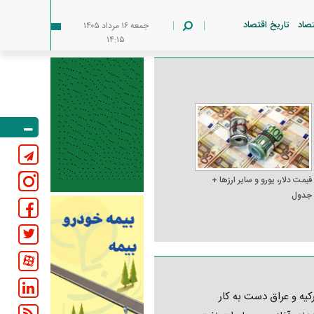
تصاد
تاریخ اقتصاد
جمعه ۱۶ مرداد ۱۴۰۵
۱۴:۱۵
قیمت دلار، یورو و سایر ارز‌ها +
جدول
کیه و عراق دست به کار