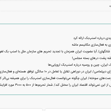
ه
ی درباره اسنپ‌بک ارائه کرد
 به فعال‌سازی مکانیسم ماشه
شانگهای/ آیا عضویت ایران همزمان با تجدید تحریم های سازمان ملل با اسنپ بک لغ
اشه پشت درهای بسته مجلس!
ایران، چین و روسیه درباره اسنپ‌بک اروپایی‌ها
صت‌های سوخته/ ایران چگونه می‌توانست فعال‌سازی اسنپ‌بک را برای همیشه بی‌اثر کن
ی‌تواند اقتصاد ایران را مختل کند/ شمار تحریم‌ها از ۵۰۰ به ۳۰۰۰ مورد افزایش یافته است