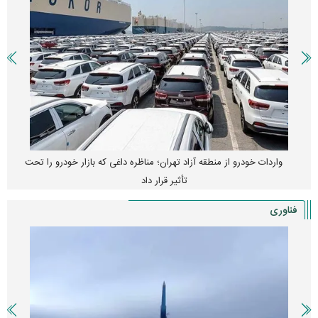
واردات خودرو از منطقه آزاد تهران؛ مناظره داغی که بازار خودرو را تحت
تأثیر قرار داد
فناوری