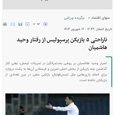
»
منهای اقتصاد
برگزیده ورزشی
تاریخ انتشار: ۱۲:۴۹ - ۱۲ شهريور ۱۴۰۴
ناراحتی ۵ بازیکن پرسپولیس از رفتار وحید
هاشمیان
اصرار وحید هاشمیان بر روشی بحث‌برانگیز در تمرینات تیمش، یعنی کنار
گذاشتن چند بازیکن از بخش اصلی تمرین و فرستادن آن‌ها به پشت دروازه
برای انجام بازی‌هایی مثل تنیس‌فوتبال، بازتابی منفی در بین تعدادی از
بازیکنان داشته است.