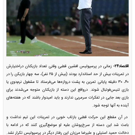
اقتصاد۲۴-
زمانی در پرسپولیس افشین قطبی وقتی تعداد بازیکنان دراختیارش
در تمرینات بیش از حد استاندارد بودند (بیش از ۲۵ نفر)، سه چهار بازیکن را در
۴۰، ۳۰ دقیقه پایانی تمرین به پشت دروازه‌ها می‌فرستاد تا مشغول نرم‌دوی یا
بازی تنیس‌فوتبال شوند. درواقع این دسته از بازیکنان متوجه می‌شدند برای
بازی بعد جایی در تفکرات سرمربی ندارند و باید امیدوار باشند که در هفته‌های
آینده به آنها توجه شود.
در آن مقطع این حرکت قطبی بازتاب خوبی در تمرینات این تیم نداشت و
باعث شد این دسته از سرخ‌پوشان علیه او موضع‌گیری کنند که در ادامه با
دخالت حمید استیلی و علیرضا مرزبان این رفتار دیگر در پرسپولیس تکرار نشد.