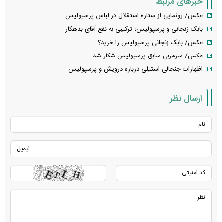
خبرهای مرتبط
عکس/ رونمایی از ستاره استقلال در لباس پرسپولیس
بابک زنجانی و پرسپولیس؛ ترکیبی به نفع آقای بدهکار
عکس/ بابک زنجانی پرسپولیس را خرید؟
عکس/ سرمربی سابق پرسپولیس شکار شد
اظهارات جنجالی استیلی درباره درویش و پرسپولیس
ارسال نظر