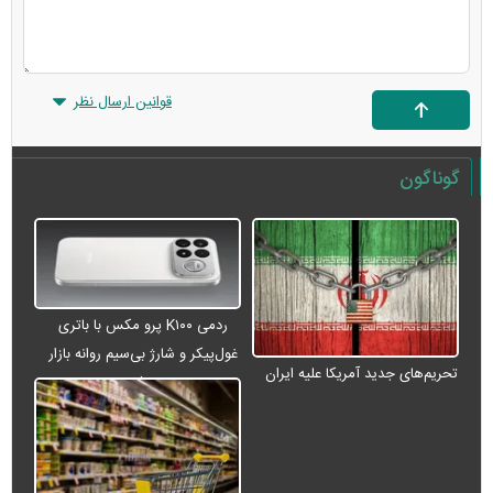
قوانین ارسال نظر
گوناگون
ردمی K۱۰۰ پرو مکس با باتری
غول‌پیکر و شارژ بی‌سیم روانه بازار
تحریم‌های جدید آمریکا علیه ایران
می‌شود