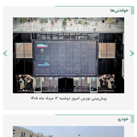
خواندنی‌ها
پیش‌بینی بورس امروز دوشنبه ۱۲ مرداد ماه ۱۴۰۵
خودرو