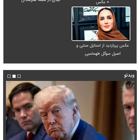
+ عکس
عکس پربازدید از استایل سنتی و
اصیل سوگل طهماسبی
ویدئو