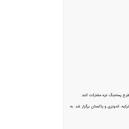
 طرح پساجنگ غزه مشارکت کنند.
یه، اندونزی و پاکستان برگزار شد. به