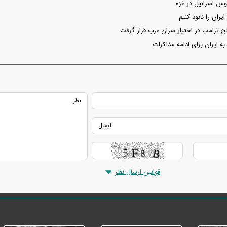
ایران را نابود کنیم
ترامپ در اختیار سران عرب قرار گرفت
به ایران برای ادامه مذاکرات
قوانین ارسال نظر