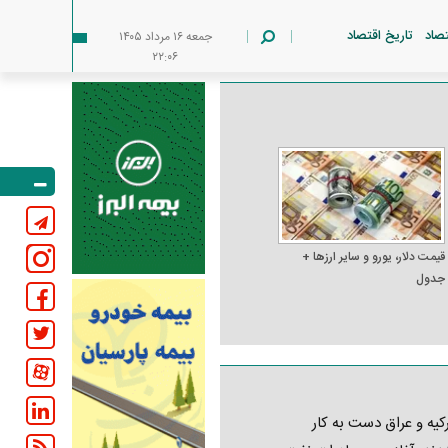
تصاد
تاریخ اقتصاد
جمعه ۱۶ مرداد ۱۴۰۵
۲۲:۰۶
قیمت دلار، یورو و سایر ارز‌ها +
جدول
کیه و عراق دست به کار