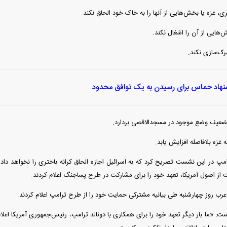
ری، غزه یا بخش‌هایی از آنها را به خاک خود الحاق نکند.
ش‌هایی از آن را اشغال نکند.
رک‌سازی نکند.
نهاد حماس برای رسیدن به یک توافق محدود
تضعیف وضع موجود در مسجدالاقصی بردارد.
 غزه بلافاصله افزایش یابد.
رامپ در این نشست تصریح کرد که به اسرائیل اجازه الحاق کرانه باختری را نخواهد داد
 اصول آمریکا، تعهد خود را برای مشارکت در طرح پساجنگ اعلام کردند.
ب روز چهارشنبه طی بیانیه مشترکی حمایت خود را از طرح ترامپ اعلام کردند.
است: «ما بار دیگر تعهد خود را برای همکاری با دونالد ترامپ، رئیس‌جمهوری آمریکا اعلا