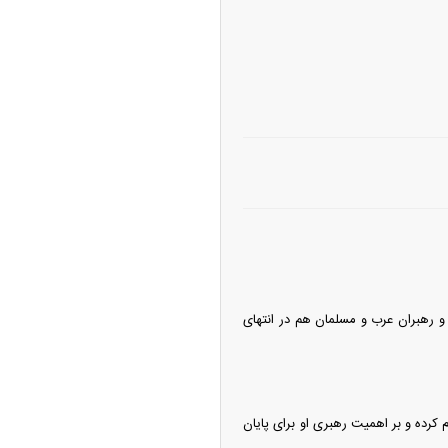
 و رهبران عرب و مسلمان هم در انتهای
م کرده و بر اهمیت رهبری او برای پایان