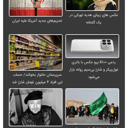
عکس های زیبای هدیه تهرانی در
تحریم‌های جدید آمریکا علیه ایران
یک گلخانه
ردمی K۱۰۰ پرو مکس با باتری
غول‌پیکر و شارژ بی‌سیم روانه بازار
سرپرستان خانوار بخوانند/ حساب
می‌شود
این افراد ۴ میلیون تومان شارژ شد