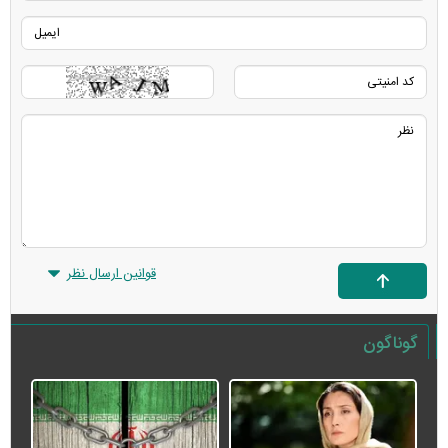
قوانین ارسال نظر
گوناگون