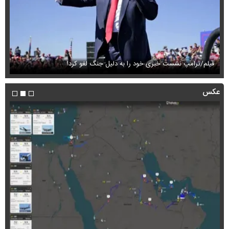
فیلم/ترامپ نشست خبری خود را به دلیل جنگ لغو کرد!
ای
عکس