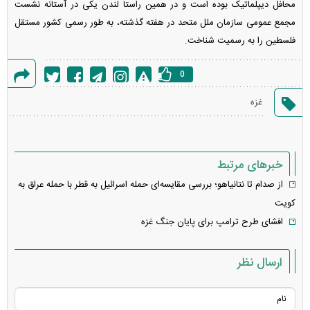
محافل دیپلماتیک بوده است و در همین راستا لندن یکی در آستانه نشست
مجمع عمومی سازمان ملل متحد در هفته گذشته، به طور رسمی کشور مستقل
فلسطین را به رسمیت شناخت.
0
گزارش
غزه
خطا
خبرهای مرتبط
از صدام تا نتانیاهو؛ بررسی مقایسه‌ای حمله اسرائیل به قطر با حمله عراق به
کویت
افشای طرح ترامپ برای پایان جنگ غزه
ارسال نظر