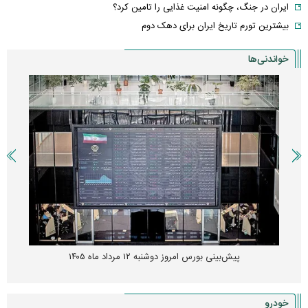
ایران در جنگ، چگونه امنیت غذایی را تامین کرد؟
بیشترین تورم تاریخ ایران برای دهک دوم
خواندنی‌ها
پیش‌بینی بورس امروز دوشنبه ۱۲ مرداد ماه ۱۴۰۵
خودرو