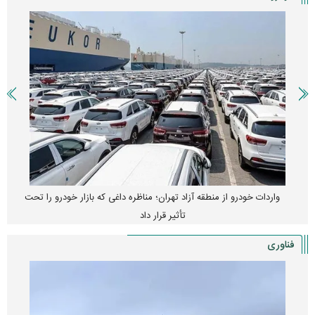
واردات خودرو از منطقه آزاد تهران؛ مناظره داغی که بازار خودرو را تحت
تأثیر قرار داد
فناوری