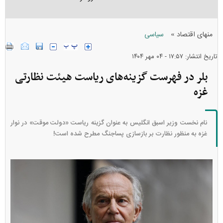
»
منهای اقتصاد
سیاسی
تاریخ انتشار: ۱۷:۵۷ - ۰۴ مهر ۱۴۰۴
بلر در فهرست گزینه‌های ریاست هیئت نظارتی
غزه
نام نخست وزیر اسبق انگلیس به عنوان گزینه ریاست «دولت موقت» در نوار
غزه به منظور نظارت بر بازسازی پساجنگ مطرح شده است!