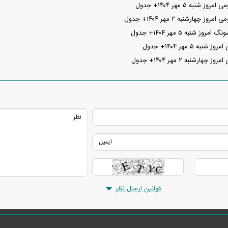
نبه ۵ مهر ۱۴۰۴+ جدول
چهارشنبه ۲ مهر ۱۴۰۴+ جدول
شنبه ۵ مهر ۱۴۰۴+ جدول
 ۵ مهر ۱۴۰۴+ جدول
رشنبه ۲ مهر ۱۴۰۴+ جدول
قوانین ارسال نظر