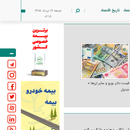
تصاد
تاریخ اقتصاد
جمعه ۱۶ مرداد ۱۴۰۵
۰۲:۱۸
قیمت دلار، یورو و سایر ارز‌ها +
جدول