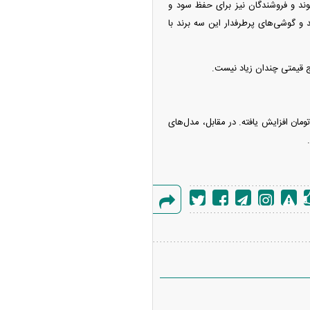
ند و فروشندگان نیز برای حفظ سود و
د و گوشی‌های پرطرفدار این سه برند با
ج قیمتی چندان زیاد نیست.
فون افزایش قیمت قابل توجهی داشته‌اند و قیمت آنها بین ۱۰ تا ۱۵ میلیون تومان افزایش یافته. در مقابل، مدل‌های
گزارش
خطا