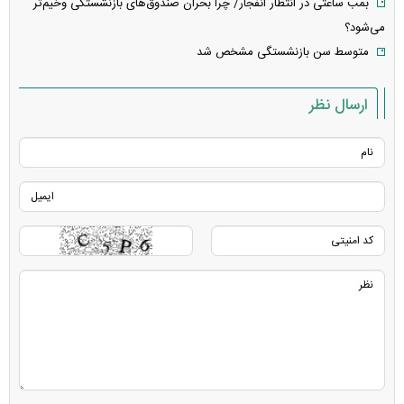
بمب‌ ساعتی در انتظار انفجار/ چرا بحران صندوق‌های بازنشستگی وخیم‌تر
می‌شود؟
متوسط سن بازنشستگی مشخص شد
ارسال نظر