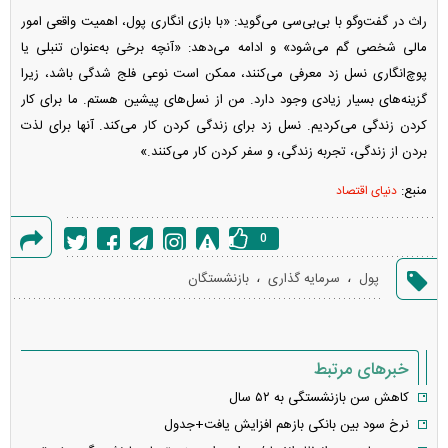
راث در گفت‌و‌گو با بی‌بی‌سی می‌گوید: «با بازی انگاری پول، اهمیت واقعی امور
مالی شخصی گم می‌شود» و ادامه می‌دهد: «آنچه برخی به‌عنوان تنبلی یا
پوچ‌انگاری نسل زد معرفی می‌کنند، ممکن است نوعی فلج شدگی باشد، زیرا
گزینه‌های بسیار زیادی وجود دارد. من از نسل‌های پیشین هستم. ما برای کار
کردن زندگی می‌کردیم. نسل زد برای زندگی کردن کار می‌کند. آنها برای لذت
بردن از زندگی، تجربه زندگی، و سفر کردن کار می‌کنند.»
منبع:
دنیای اقتصاد
0
گزارش
،
،
پول
سرمایه گذاری
بازنشستگان
خطا
خبرهای مرتبط
کاهش سن بازنشستگی به ۵۲ سال
نرخ سود بین بانکی بازهم افزایش یافت+جدول