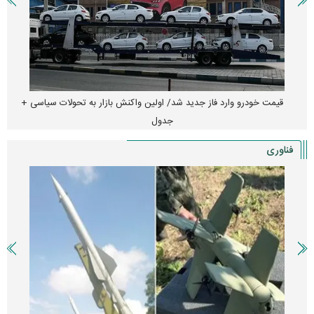
قیمت خودرو وارد فاز جدید شد/ اولین واکنش بازار به تحولات سیاسی +
جدول
فناوری