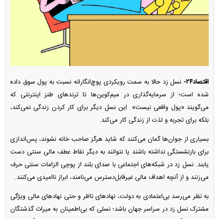
اقتصاد۲۴-
نسل زد حالا به سمت رویکردی پوچ‌انگارانه نسبت به پول سوق داده
شده است؛ از سرمایه‌گذاری در میم‌کوین‌ها تا ترند‌های طنز اینترنتی که
می‌گویند «پول واقعی نیست». این نسل دیگر برای کار کردن زندگی نمی‌کند،
بلکه برای تجربه و لذت از زندگی کار می‌کند.
بسیاری از جوان‌ها گمان می‌کنند که شاید هرگز صاحب خانه نشوند، پس‌اندازی
برای بازنشستگی نداشته باشند یا نتوانند به دیگر نقاط عطف مالی سنتی دست
یابند. نسل زد در شبکه‌های اجتماعی با صدای بلند از پوچی الزامات سنتی حرف
می‌زنند و از آنچه اهداف مالی غیرقابل‌دسترس می‌نامند، ابراز ناامیدی می‌کنند.
به نظر می‌رسد بی‌اعتمادی به دولت، نهاد‌های ناظر و حتی نهاد‌های مالی ویژگی
مشترک نسل زد در سراسر جهان باشد؛ نسلی که بی‌اطمینان به میراث گذشتگان