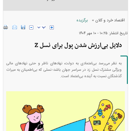
»
اقتصاد خرد و کلان
برگزیده
تاریخ انتشار: ۱۰:۲۵ - ۱۰ مهر ۱۴۰۴
دلایل بی‌ارزش شدن پول برای نسل Z
به نظر می‌رسد بی‌اعتمادی به دولت، نهاد‌های ناظر و حتی نهاد‌های مالی
ویژگی مشترک نسل زد در سراسر جهان باشد؛ نسلی که بی‌اطمینان به میراث
گذشتگان نسبت به آینده بی‌اعتماد است.