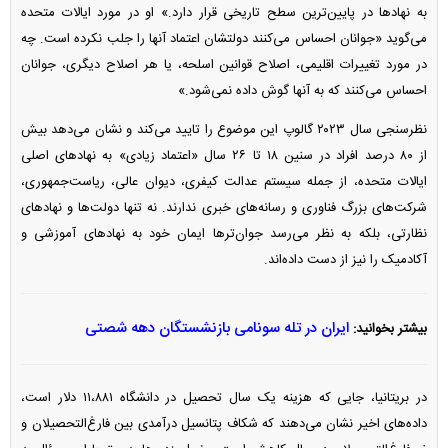
به نهاد‌ها در پایین‌ترین سطح تاریخی قرار دارد.» او در مورد ایالات متحده
می‌گوید «جوانان احساس می‌کنند دولتشان اعتماد آنها را جلب نکرده است. چه
در مورد تغییرات اقلیمی، اصلاح قوانین اسلحه، یا هر اصلاح دیگری، جوانان
احساس می‌کنند که به آنها گوش داده نمی‌شود.»
نظرسنجی سال ۲۰۲۳ گالوپ این موضوع را تایید می‌کند و نشان می‌دهد بیش
از ۸۰ درصد افراد در سنین ۱۸ تا ۲۶ سال «اعتماد زیادی» به نهاد‌های اصلی
ایالات متحده، از جمله سیستم عدالت کیفری، دیوان عالی، ریاست‌جمهوری،
شرکت‌های بزرگ فناوری و رسانه‌های خبری ندارند. نه تنها دولت‌ها و نهاد‌های
نظارتی، بلکه به نظر می‌رسد جوان‌تر‌ها ایمان خود به نهاد‌های آموزشی و
آکادمیک را نیز از دست داده‌اند.
ایران در تله سونامی بازنشستگان دهه شصتی
بیشتر بخوانید:
در بریتانیا، جایی که هزینه یک سال تحصیل در دانشگاه ۱۱،۸۸۱ دلار است،
داده‌های اخیر نشان می‌دهند که شکاف پتانسیل درآمدی بین فارغ‌التحصیلان و