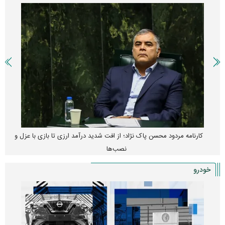
پیش‌بینی بورس امروز دوشنبه ۱۲ مرداد ماه ۱۴۰۵
خودرو