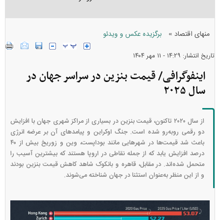
»
منهای اقتصاد
برگزیده عکس و ویدئو
تاریخ انتشار: ۱۴:۲۹ - ۱۱ مهر ۱۴۰۴
اینفوگرافی/ قیمت بنزین در سراسر جهان در
سال ۲۰۲۵
از سال ۲۰۲۰ تاکنون، قیمت بنزین در بسیاری از مراکز شهری جهان با افزایش
دو رقمی روبه‌رو شده است. جنگ اوکراین و پیامدهای آن بر عرضه انرژی
باعث شد قیمت‌ها در شهرهایی مانند بوداپست، وین و زوریخ بیش از ۴۰
درصد افزایش یابد که از جمله نقاطی در اروپا هستند که بیشترین آسیب را
متحمل شده‌اند. در مقابل، قاهره و بانکوک شاهد کاهش قیمت بنزین بودند
و از این منظر به‌عنوان استثنا در جهان شناخته می‌شوند.