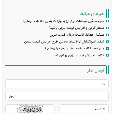
خبرهای مرتبط
سایه سنگین نوسانات نرخ ارز بر واردات بنزین ۵۰ هزار تومانی!
منتظر گرانی و افزایش قیمت بنزین باشیم؟
سیگنال معنادار قالیباف درباره قیمت بنزین
انتقاد اصولگرایان از قالیباف به‌دلیل طرح افزایش قیمت بنزین
وزیر نفت تکلیف قیمت بنزین ویژه را روشن کرد
تکلیف افزایش قیمت بنزین روشن شد
ارسال نظر