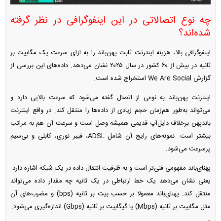
چه نوع اتصالاتی در این اینفوگرافی در نظر گرفته
شده‌اند؟
اینفوگرافی بالا، هزینه اینترنت ثابت پهن‌باند را به ازای سرعت یک مگابیت بر
ثانیه در بیش از ۶۰ کشور در سال ۲۰۲۵ نشان می‌دهد. داده‌های این بررسی از
گزارش We Are Social استخراج شده است.
اینترنت پهن‌باند به نوعی از اتصال گفته می‌شود که سرعت بالایی دارد و
می‌تواند به‌طور هم‌زمان حجم زیادی از داده‌ها را منتقل کند. در واقع اینترنت
باندپهن برخلاف دایل‌آپ قدیمی همیشه وصل است و سرعت آن هم به مراتب
بیشتر است. نمونه‌های رایج آن شامل ADSL، فیبر نوری، کابلی و بی‌سیم
پرسرعت می‌شود.
پهنای‌باند مفهومی فنی‌تر است و به ظرفیت انتقال داده در یک شبکه اشاره دارد.
یعنی نشان می‌دهد یک خط ارتباطی در یک ثانیه چه مقدار داده می‌تواند
منتقل کند. پهنای‌باند معمولا بر حسب بیت بر ثانیه (bps) و مضرب‌های آن
مثل مگابیت بر ثانیه (Mbps) یا گیگابیت بر ثانیه (Gbps) اندازه‌گیری می‌شود.