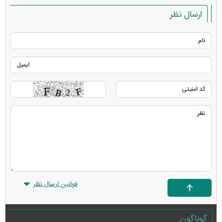
ارسال نظر
قوانین ارسال نظر
گوناگون