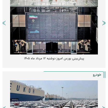
پیش‌بینی بورس امروز دوشنبه ۱۲ مرداد ماه ۱۴۰۵
خودرو