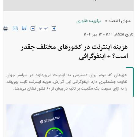
»
منهای اقتصاد
برگزیده فناوری
تاریخ انتشار: ۱۱:۱۲ - ۱۲ مهر ۱۴۰۴
هزینه اینترنت در کشورهای مختلف چقدر
است؟ + اینفوگرافی
هزینه‌ای که مردم برای دسترسی به اینترنت می‌پردازند در سراسر جهان
تفاوت چشمگیری دارد. اینفوگرافی این گزارش، هزینه اینترنت ثابت پهن‌باند
را به ازای سرعت یک مگابیت بر ثانیه در بیش از ۶۰ کشور نشان می‌دهد.