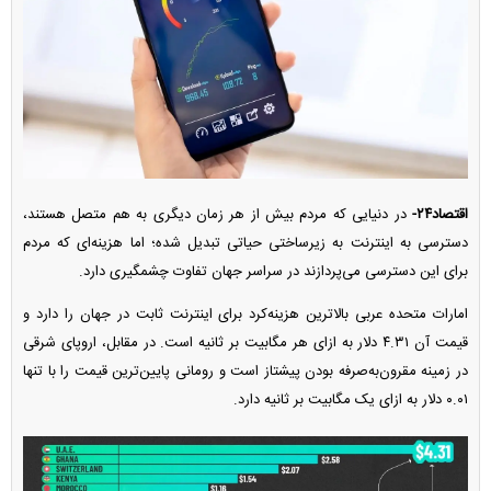
اقتصاد۲۴-
در دنیایی که مردم بیش از هر زمان دیگری به هم متصل هستند،
دسترسی به اینترنت به زیرساختی حیاتی تبدیل شده؛ اما هزینه‌ای که مردم
برای این دسترسی می‌پردازند در سراسر جهان تفاوت چشمگیری دارد.
امارات متحده عربی بالاترین هزینه‌کرد برای اینترنت ثابت در جهان را دارد و
قیمت آن ۴.۳۱ دلار به ازای هر مگابیت بر ثانیه است. در مقابل، اروپای شرقی
در زمینه مقرون‌به‌صرفه بودن پیشتاز است و رومانی پایین‌ترین قیمت را با تنها
۰.۰۱ دلار به ازای یک مگابیت بر ثانیه دارد.