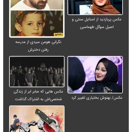
عکس پربازدید از استایل سنتی و
اصیل سوگل طهماسبی
نگرانی هومن سیدی از مدرسه
رفتن دخترش
عکس هایی که صابر ابر از زندگی
عکس/ بهنوش بختیاری تغییر کرد
شخصی‌اش به اشتراک گذاشت