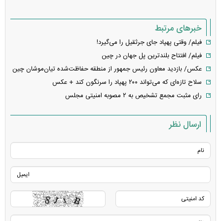
خبرهای مرتبط
فیلم/ وقتی پهپاد جای جرثقیل را می‌گیرد!
فیلم/ افتتاح بلندترین پل جهان در چین
عکس/ بازدید معاون رئیس جمهور از منطقه حفاظت‌شده تیان‌موشان چین
سلاح تازه‌ای که می‌تواند ۲۰۰ پهپاد را سرنگون کند + عکس
رای مثبت مجمع تشخیص به ۲ مصوبه امنیتی مجلس
ارسال نظر