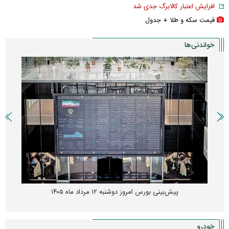
افزایش اعتبار کالابرگ جدی شد
قیمت سکه و طلا + جدول
خواندنی‌ها
پیش‌بینی بورس امروز دوشنبه ۱۲ مرداد ماه ۱۴۰۵
خودرو