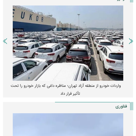
واردات خودرو از منطقه آزاد تهران؛ مناظره داغی که بازار خودرو را تحت
تأثیر قرار داد
فناوری