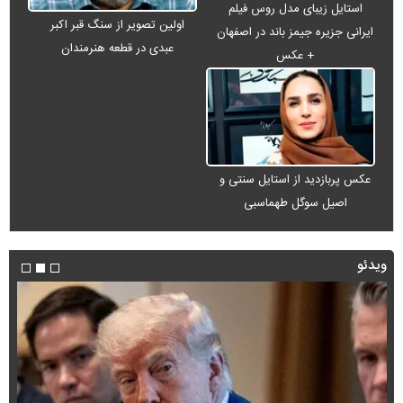
استایل زیبای مدل روس فیلم
اولین تصویر از سنگ قبر اکبر
ایرانی جزیره جیمز باند در اصفهان
عبدی در قطعه هنرمندان
+ عکس
عکس پربازدید از استایل سنتی و
اصیل سوگل طهماسبی
ویدئو