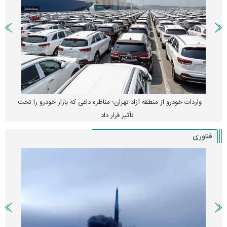
واردات خودرو از منطقه آزاد تهران؛ مناظره داغی که بازار خودرو را تحت
تأثیر قرار داد
فناوری