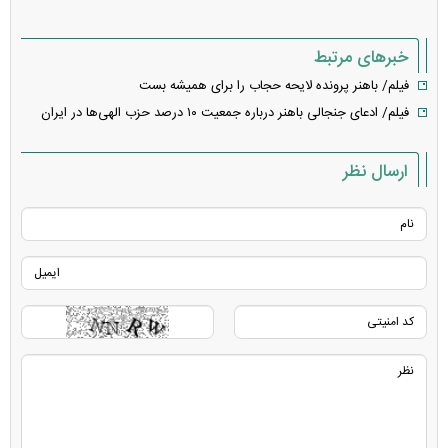
خبرهای مرتبط
فیلم/ باهنر پرونده لایحه حجاب را برای همیشه بست
فیلم/ ادعای جنجالی باهنر درباره جمعیت ۱۰ درصد حزب الهی‌ها در ایران
ارسال نظر