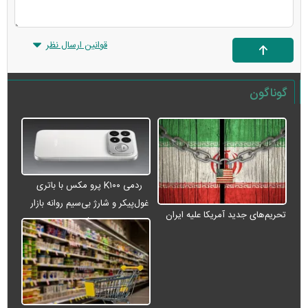
قوانین ارسال نظر
گوناگون
ردمی K۱۰۰ پرو مکس با باتری
غول‌پیکر و شارژ بی‌سیم روانه بازار
تحریم‌های جدید آمریکا علیه ایران
می‌شود