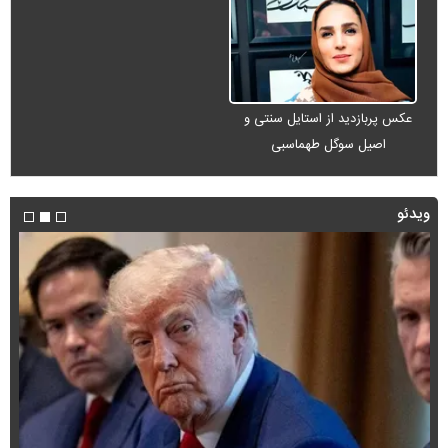
عکس پربازدید از استایل سنتی و
اصیل سوگل طهماسبی
ویدئو