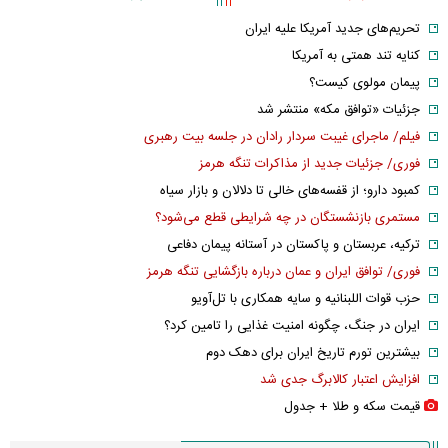
تحریم‌های جدید آمریکا علیه ایران
کنایه تند همتی به آمریکا
پیمان مولوی کیست؟
جزئیات «توافق مکه» منتشر شد
فیلم/ ماجرای غیبت سردار رادان در جلسه بیت رهبری
فوری/ جزئیات جدید از مذاکرات تنگه هرمز
کمبود دارو؛ از قفسه‌های خالی تا دلالان و بازار سیاه
مستمری بازنشستگان در چه شرایطی قطع می‌شود؟
ترکیه، عربستان و پاکستان در آستانه پیمان دفاعی
فوری/ توافق ایران و عمان درباره بازگشایی تنگه هرمز
حزب قوات اللبنانیه و سایه همکاری با تل‌آویو
ایران در جنگ، چگونه امنیت غذایی را تامین کرد؟
بیشترین تورم تاریخ ایران برای دهک دوم
افزایش اعتبار کالابرگ جدی شد
قیمت سکه و طلا + جدول