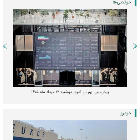
خواندنی‌ها
پیش‌بینی بورس امروز دوشنبه ۱۲ مرداد ماه ۱۴۰۵
خودرو