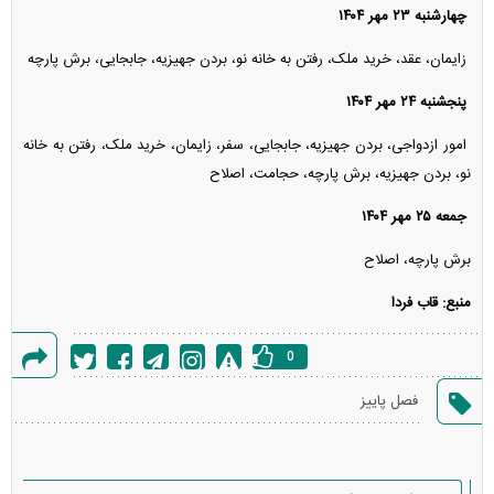
چهارشنبه ۲۳ مهر ۱۴۰۴
زایمان، عقد، خرید ملک، رفتن به خانه نو، بردن جهیزیه، جابجایی، برش پارچه
پنجشنبه ۲۴ مهر ۱۴۰۴
امور ازدواجی، بردن جهیزیه، جابجایی، سفر، زایمان، خرید ملک، رفتن به خانه
نو، بردن جهیزیه، برش پارچه، حجامت، اصلاح
جمعه ۲۵ مهر ۱۴۰۴
برش پارچه، اصلاح
منبع: قاب فردا
0
گزارش
فصل پاییز
خطا