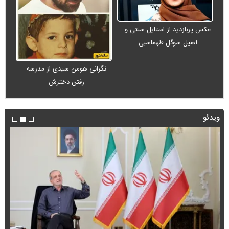
عکس پربازدید از استایل سنتی و
اصیل سوگل طهماسبی
نگرانی هومن سیدی از مدرسه
رفتن دخترش
ویدئو