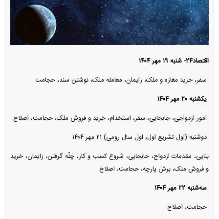
اقتصاد۲۴- شنبه ۱۹ مهر ۱۴۰۴
سفر، خرید مغازه و ملک، زایمان، معامله ملک، نوشتن سند، حجامت
یکشنبه ۲۰ مهر ۱۴۰۴
امور ازدواجی، جابجایی، سفر، استخدام، خرید و فروش ملک، حجامت، اصلاح
دو‌شنبه (اول تشریع اول، اول سال رومی) ۲۱ مهر ۱۴۰۴
بنایی، مقدمات ازدواج، حابجایی، شروع کسب و کار، چلّه گرفتن، زایمان، خرید
و فروش ملک، برش پارچه، حجامت، اصلاح
سه‌شنبه ۲۲ مهر ۱۴۰۴
حجامت، اصلاح