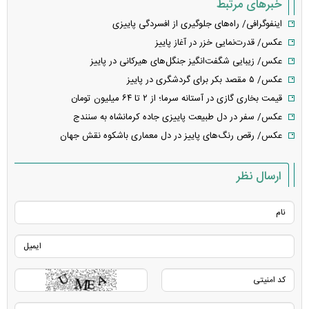
خبرهای مرتبط
اینفوگرافی/ راه‌های جلوگیری از افسردگی پاییزی
عکس/ قدرت‌نمایی خزر در آغاز پاییز
عکس/ زیبایی شگفت‌انگیز جنگل‌های هیرکانی در پاییز
عکس/ ۵ مقصد بکر برای گردشگری در پاییز
قیمت بخاری گازی در آستانه سرما؛ از ۲ تا ۶۴ میلیون تومان
عکس/ سفر در دل طبیعت پاییزی جاده کرمانشاه به سنندج
عکس/ رقص رنگ‌های پاییز در دل معماری باشکوه نقش جهان
ارسال نظر