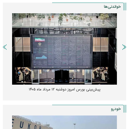
خواندنی‌ها
پیش‌بینی بورس امروز دوشنبه ۱۲ مرداد ماه ۱۴۰۵
خودرو