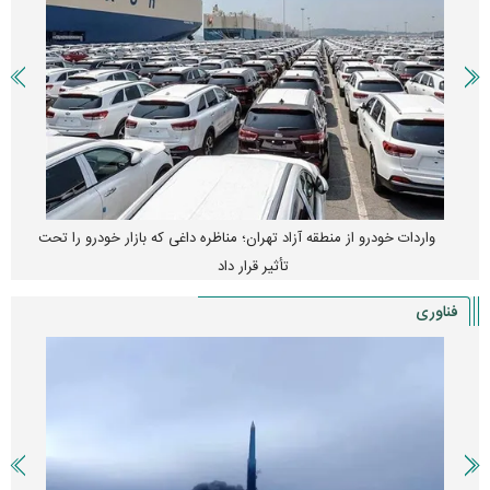
واردات خودرو از منطقه آزاد تهران؛ مناظره داغی که بازار خودرو را تحت
تأثیر قرار داد
فناوری