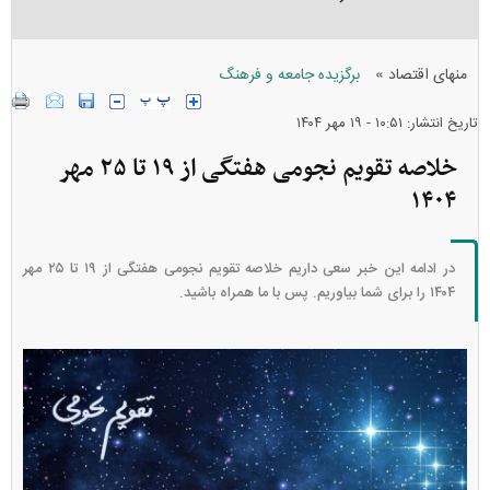
»
منهای اقتصاد
برگزیده جامعه و فرهنگ
تاریخ انتشار: ۱۰:۵۱ - ۱۹ مهر ۱۴۰۴
خلاصه تقویم نجومی هفتگی از ۱۹ تا ۲۵ مهر
۱۴۰۴
در ادامه این خبر سعی داریم خلاصه تقویم نجومی هفتگی از ۱۹ تا ۲۵ مهر
۱۴۰۴ را برای شما بیاوریم. پس با ما همراه باشید.