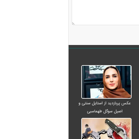
عکس پربازدید از استایل سنتی و
اصیل سوگل طهماسبی