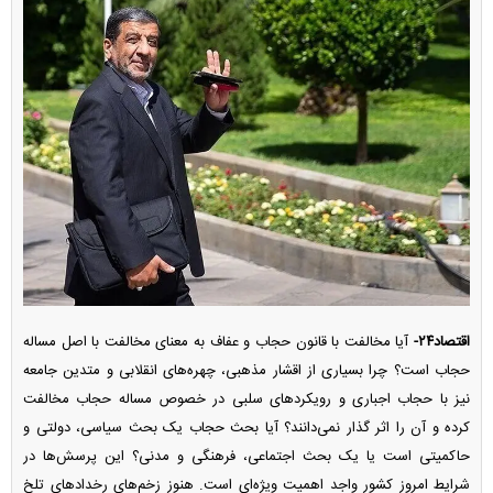
اقتصاد۲۴-
آیا مخالفت با قانون حجاب و عفاف به معنای مخالفت با اصل مساله
حجاب است؟ چرا بسیاری از اقشار مذهبی، چهره‌های انقلابی و متدین جامعه
نیز با حجاب اجباری و رویکرد‌های سلبی در خصوص مساله حجاب مخالفت
کرده و آن را اثر گذار نمی‌دانند؟ آیا بحث حجاب یک بحث سیاسی، دولتی و
حاکمیتی است یا یک بحث اجتماعی، فرهنگی و مدنی؟ این پرسش‌ها در
شرایط امروز کشور واجد اهمیت ویژه‌ای است. هنوز زخم‌های رخداد‌های تلخ