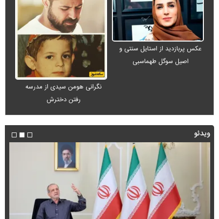
عکس پربازدید از استایل سنتی و
اصیل سوگل طهماسبی
نگرانی هومن سیدی از مدرسه
رفتن دخترش
ویدئو