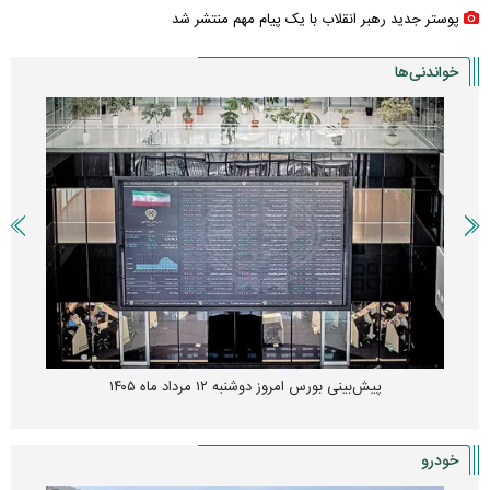
پوستر جدید رهبر انقلاب با یک پیام مهم منتشر شد
خواندنی‌ها
پیش‌بینی بورس امروز دوشنبه ۱۲ مرداد ماه ۱۴۰۵
خودرو