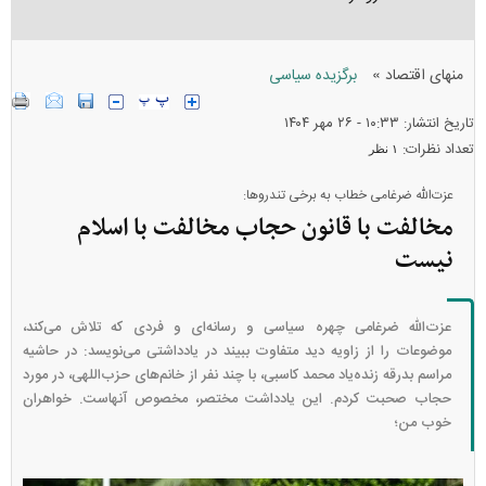
»
منهای اقتصاد
برگزیده سیاسی
تاریخ انتشار: ۱۰:۳۳ - ۲۶ مهر ۱۴۰۴
تعداد نظرات:
۱ نظر
عزت‌الله ضرغامی خطاب به برخی تندروها:
مخالفت با قانون حجاب مخالفت با اسلام
نیست
عزت‌الله ضرغامی چهره سیاسی و رسانه‌ای و فردی که تلاش می‌کند،
موضوعات را از زاویه دید متفاوت ببیند در یادداشتی می‌نویسد: در حاشیه
مراسم بدرقه زنده‌یاد محمد کاسبی، با چند نفر از خانم‌های حزب‌اللهی، در مورد
حجاب صحبت کردم. این یادداشت مختصر، مخصوص آنهاست. خواهران
خوب من؛