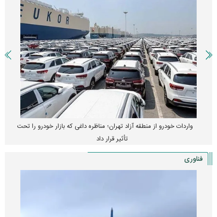
واردات خودرو از منطقه آزاد تهران؛ مناظره داغی که بازار خودرو را تحت
تأثیر قرار داد
فناوری