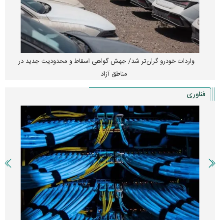
واردات خودرو گران‌تر شد/ جهش گواهی اسقاط و محدودیت جدید در
مناطق آزاد
فناوری