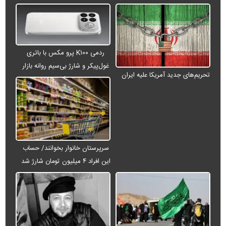
ردمی K۱۰۰ پرو مکس با باتری
غول‌پیکر و شارژ بی‌سیم روانه بازار
تحریم‌های جدید آمریکا علیه ایران
می‌شود
سرپرستان خانوار بخوانند/ حساب
این افراد ۴ میلیون تومان شارژ شد