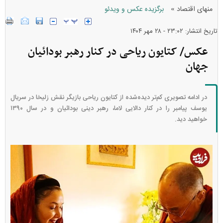
»
منهای اقتصاد
برگزیده عکس و ویدئو
تاریخ انتشار: ۲۳:۰۲ - ۲۸ مهر ۱۴۰۴
عکس/ کتایون ریاحی در کنار رهبر بودائیان
جهان
در ادامه تصویری کم‌تر دیده‌شده از کتایون ریاحی بازیگر نقش زلیخا در سریال
یوسف پیامبر را در کنار دالایی لاما، رهبر دینی بودائیان و در سال ۱۳۹۰
خواهید دید.