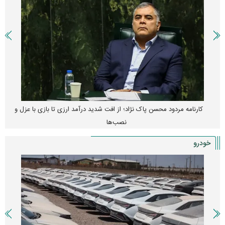
کارنامه مردود محسن پاک‌ نژاد؛ از افت شدید درآمد ارزی تا بازی با عزل و
نصب‌ها
خودرو