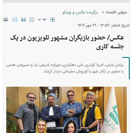
»
منهای اقتصاد
برگزیده عکس و ویدئو
تاریخ انتشار: ۱۳:۵۴ - ۲۹ مهر ۱۴۰۴
عکس/ حضور بازیگران مشهور تلویزیون در یک
جلسه کاری
پژمان بازغی، فریبا کوثری، علی دهکردی، مهراوه شریفی نیا و سیروس همتی
با حضور در تئاتر شهر با کوروش سلیمانی دیدار کردند.