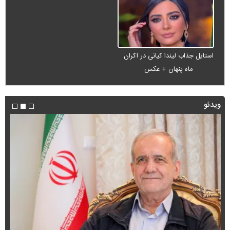
استایل جذاب لیندا کیانی در اکران
ماه پنهان + عکس
ویدئو