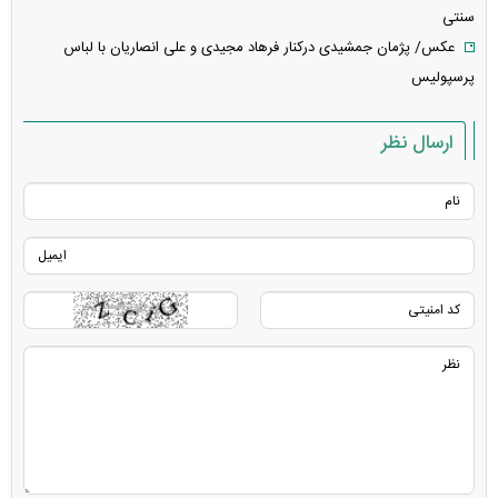
سنتی
عکس/ پژمان جمشیدی درکنار فرهاد مجیدی و علی انصاریان با لباس
پرسپولیس
ارسال نظر