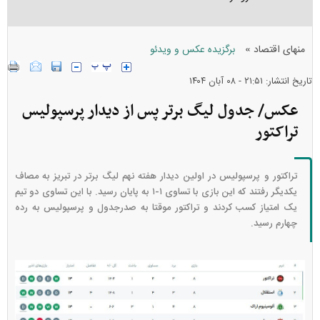
»
منهای اقتصاد
برگزیده عکس و ویدئو
تاریخ انتشار: ۲۱:۵۱ - ۰۸ آبان ۱۴۰۴
عکس/ جدول لیگ برتر پس از دیدار پرسپولیس
تراکتور
تراکتور و پرسپولیس در اولین دیدار هفته نهم لیگ برتر در تبریز به مصاف
یکدیگر رفتند که این بازی با تساوی ۱-۱ به پایان رسید. با این تساوی دو تیم
یک امتیاز کسب کردند و تراکتور موقتا به صدرجدول و پرسپولیس به رده
چهارم رسید.