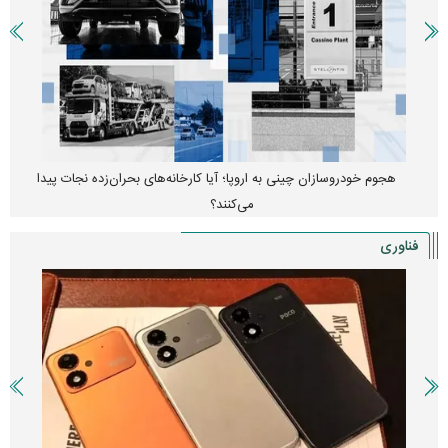
هجوم خودروسازان چینی به اروپا؛ آیا کارخانه‌های بحران‌زده نجات پیدا
می‌کنند؟
فناوری