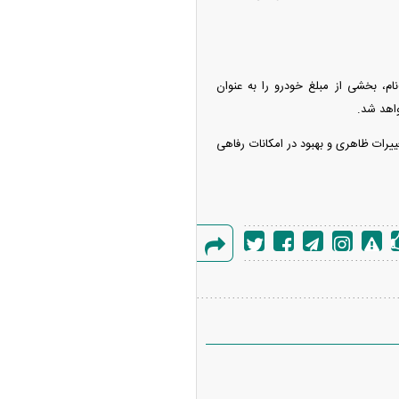
م، بخشی از مبلغ خودرو را به عنوان
واهد شد.
که با تغییرات ظاهری و بهبود در امکانات رفاهی
گزارش
خطا