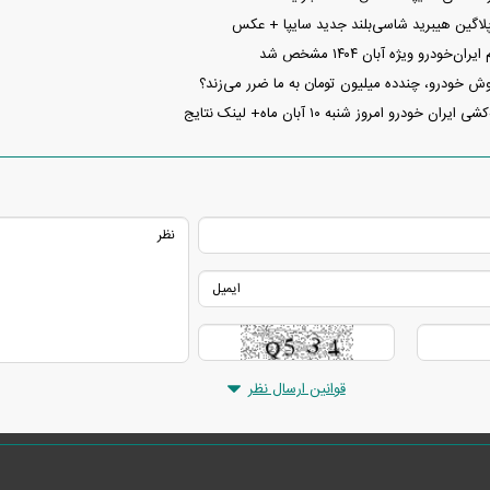
پلاگین هیبرید شاسی‌بلند جدید سایپا + عکس
‌خودرو ویژه آبان ۱۴۰۴ مشخص شد
روش خودرو، چندده میلیون تومان به ما ضرر می‌زند؟
ن خودرو امروز شنبه ۱۰ آبان‌ ماه+ لینک نتایج
قوانین ارسال نظر