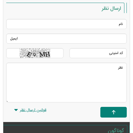
ارسال نظر
قوانین ارسال نظر
گوناگون