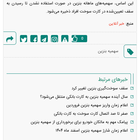
این اساس، سهمیه‌های ماهانه بنزین در صورت استفاده نشدن تا رسیدن به
سقف تعیین‌شده در کارت سوخت افراد ذخیره می‌شود.
منبع:
خبر آنلاین
0
گزارش
سهمیه بنزین
خطا
خبرهای مرتبط
سقف سوخت‌گیری بنزین تغییر کرد
سال آینده سهمیه بنزین به کارت بانکی منتقل می‌شود؟
اعلام زمان واریز سهمیه بنزین فروردین
صفر تا صد اتصال کارت سوخت به کارت بانکی
پیامک مهم به مالکان خودرو برای برخورداری از سهمیه بنزین
اعلام زمان شارژ سهمیه بنزین اسفند ماه ۱۴۰۴