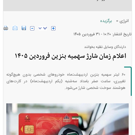
»
انرژی
برگزیده
تاریخ انتشار: ۱۰:۲۰ - ۳۱ فروردين ۱۴۰۵
دارندگان وسایل نقلیه بخوانند
اعلام زمان شارژ سهمیه بنزین فروردین ۱۴۰۵
۶۰ لیتر سهمیه بنزین اردیبهشت‌ماه خودرو‌های شخصی بدون هیچ‌گونه
تغییری، ساعت صفر بامداد سه‌شنبه (یکم اردیبهشت‌ماه) در کارت‌های
هوشمند سوخت شخصی شارژ می‌شود.