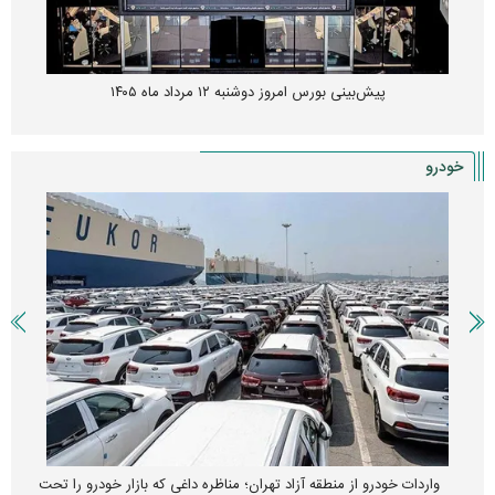
پیش‌بینی بورس امروز دوشنبه ۱۲ مرداد ماه ۱۴۰۵
خودرو
واردات خودرو از منطقه آزاد تهران؛ مناظره داغی که بازار خودرو را تحت