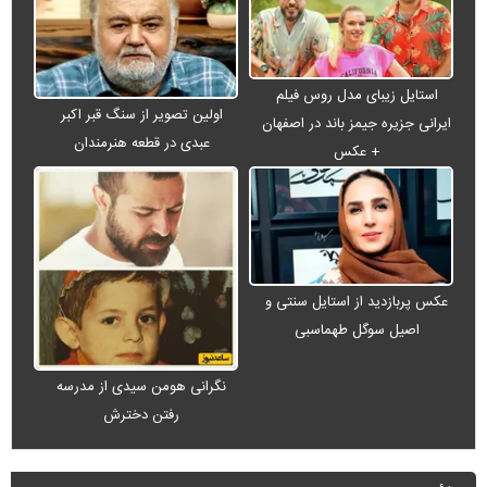
استایل زیبای مدل روس فیلم
اولین تصویر از سنگ قبر اکبر
ایرانی جزیره جیمز باند در اصفهان
عبدی در قطعه هنرمندان
+ عکس
عکس پربازدید از استایل سنتی و
اصیل سوگل طهماسبی
نگرانی هومن سیدی از مدرسه
رفتن دخترش