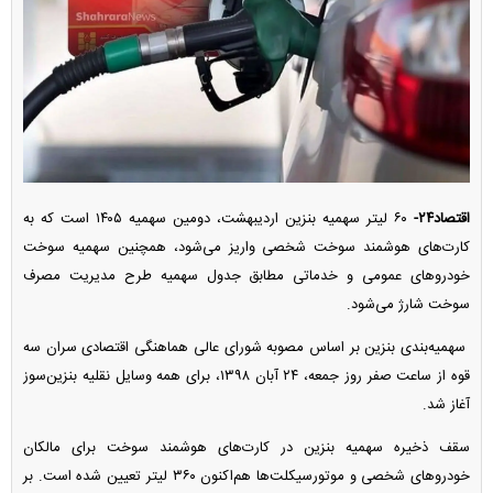
اقتصاد۲۴-
۶۰ لیتر سهمیه بنزین اردیبهشت، دومین سهمیه ۱۴۰۵ است که به
کارت‌های هوشمند سوخت شخصی واریز می‌شود، همچنین سهمیه سوخت
خودرو‌های عمومی و خدماتی مطابق جدول سهمیه طرح مدیریت مصرف
سوخت شارژ می‌شود.
سهمیه‌بندی بنزین بر اساس مصوبه شورای عالی هماهنگی اقتصادی سران سه
قوه از ساعت صفر روز جمعه، ۲۴ آبان ۱۳۹۸، برای همه وسایل نقلیه بنزین‌سوز
آغاز شد.
سقف ذخیره سهمیه بنزین در کارت‌های هوشمند سوخت برای مالکان
خودرو‌های شخصی و موتورسیکلت‌ها هم‌اکنون ۳۶۰ لیتر تعیین شده است. بر