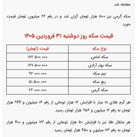
معامله شد.
سکه گرمی نیز ۵۰۰ هزار تومان گران شد و در رقم ۲۶ میلیون تومان قیمت
خورد.
قیمت سکه روز دوشنبه ۳۱ فروردین ۱۴۰۵
نوع سکه
قیمت (تومان)
سکه امامی
۱۷۲.۵۰۰.۰۰۰
سکه بهار آزادی
۱۶۷.۵۰۰.۰۰۰
نیم سکه
۹۲.۰۰۰.۰۰۰
ربع سکه
۵۱.۵۰۰.۰۰۰
سکه گرمی
۲۶.۰۰۰.۰۰۰
هر گرم طلای ۱۸ عیار با افزایش ۱۲ هزار تومانی از رقم ۱۶ میلیون و ۹۴۴ هزار
تومان به رقم ۱۶ میلیون و ۹۵۶ هزار تومان رسید.
هر مثقال طلا نیز با افزایش ۵۰ هزار تومانی از رقم ۷۳ میلیون و ۴۰۰ هزار
تومان به رقم ۷۳ میلیون و ۴۵۰ هزار تومان رسید.