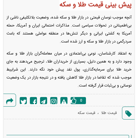
پیش بینی قیمت طلا و سکه
آنچه موجب نوسان قیمتی در بازار طلا و سکه شده، وضعیت بلاتکلیفی ناشی از
بی‌اطمینانی در تحولات سیاسی است. مذاکرات احتمالی ایران و آمریکا، حمله
آمریکا به کشتی ایرانی و دیگر تنش‌ها در منطقه عواملی هستند که باعث
سردرگمی در بازار طلا و سکه و ارز شده است.
به اعتقاد کارشناسان، نوعی بی‌اعتمادی در میان معامله‌گران بازار طلا و سکه
وجود دارد و به همین دلیل، بسیاری از خریداران طلا، ترجیح می‌دهند به جای
خرید طلا برای سرمایه‌گذاری، پول نقد پیش خود نگه دارند. این شراییط
موجب شده که تقاضا در بازار طلا کاهش یافته و در نتیجه بازار در یک وضعیت
نوسانی و بی‌ثبات قرار گرفته است.
0
گزارش
،
قیمت طلا
قیمت سکه
خطا