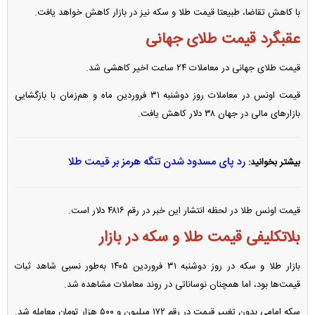
با کاهش تقاضا، طبیعتا قیمت طلا و سکه نیز در بازار کاهش خواهد یافت.
عقبگرد قیمت طلای جهانی
قیمت طلای جهانی در معاملات ۲۴ ساعت اخیر کاهشی شد.
قیمت اونس در معاملات روز دوشنبه ۳۱ فروردین ماه و هم‌زمان با بازگشایی
بازار‌های مالی در جهان ۳۸ دلار کاهش یافت.
رد پای مسدود شدن تنگه هرمز بر قیمت طلا
بیشتر بخوانید:
قیمت اونس طلا در لحظه انتشار این خبر در رقم ۴۸۱۶ دلار است.
بلاتکلیفی قیمت طلا و سکه در بازار
بازار طلا و سکه در روز دوشنبه ۳۱ فروردین ۱۴۰۵ به‌طور نسبی شاهد ثبات
قیمت‌ها بود، اما همچنان نوساناتی در روند معاملات مشاهده شد.
سکه امامی بدون تغییر قیمت در رقم ۱۷۲ میلیون و ۵۰۰ هزار تومان معامله شد.