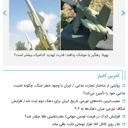
پهپاد رهگیر یا موشک پدافند؛ قدرت تهدید کدامیک بیشتر است؟
آخرین اخبار
روایتی از ساختار تجارت غذایی / ایران با وجود خطر جنگ، چگونه امنیت
غذایی خود را تأمین می‌کند؟
عجیب‌ترین داده‌های تورمی تاریخ ایران برای دهک دوم ثبت شد/ افزایش
شکاف تورمی میان دهک‌ها به ۹.۶
افزایش اندک در قیمت اونس جهانی/ عقب‌نشینی طلا چقدر شد؟
دلار روی کانال ۱۸۷ هزار تومانی ثابت باقی ماند