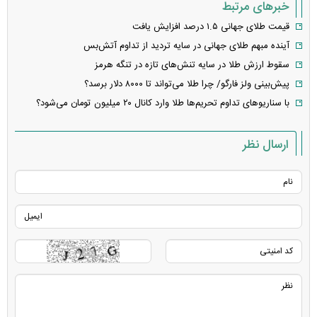
خبرهای مرتبط
قیمت طلای جهانی ۱.۵ درصد افزایش یافت
آینده مبهم طلای جهانی در سایه تردید از تداوم آتش‌بس
سقوط ارزش طلا در سایه تنش‌های تازه در تنگه هرمز
پیش‌بینی ولز فارگو/ چرا طلا می‌تواند تا ۸۰۰۰ دلار برسد؟
با سناریو‌های تداوم تحریم‌ها طلا وارد کانال ۲۰ میلیون تومان می‌شود؟
ارسال نظر