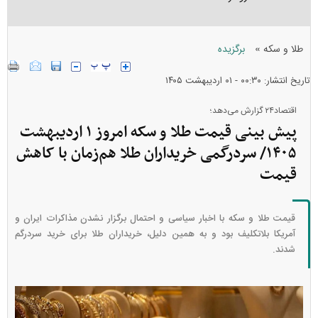
»
طلا و سکه
برگزیده
تاریخ انتشار: ۰۰:۳۰ - ۰۱ ارديبهشت ۱۴۰۵
اقتصاد۲۴ گزارش می‌دهد؛
پیش بینی قیمت طلا و سکه امروز ۱ اردیبهشت
۱۴۰۵/ سردرگمی خریداران طلا هم‌زمان با کاهش
قیمت
قیمت طلا و سکه با اخبار سیاسی و احتمال برگزار نشدن مذاکرات ایران و
آمریکا بلاتکلیف بود و به همین دلیل، خریداران طلا برای خرید سردرگم
شدند.