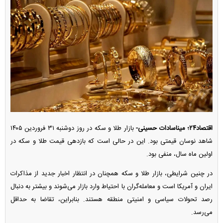
اقتصاد۲۴؛ میناسادات حسینی-
بازار طلا و سکه در روز دوشنبه ۳۱ فروردین ۱۴۰۵
شاهد نوسان قیمتی بود. این در حالی است که بازدهی قیمت طلا و سکه در
اولین ماه سال، منفی بود.
در چنین شرایطی، بازار طلا و سکه همچنان در انتظار اخبار جدید از مذاکرات
ایران و آمریکا است و معامله‌گران با احتیاط وارد بازار می‌شوند و بیشتر به دنبال
رصد تحولات سیاسی و امنیتی منطقه هستند. بنابراین، تقاضا به حداقل
می‌رسد.