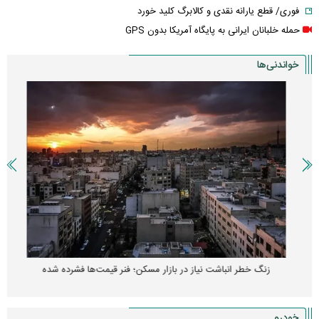
فوری/ قطع یارانه نقدی و کالابرگ کلید خورد
حمله خلبانان ایرانی به پایگاه آمریکا بدون GPS
خواندنی‌ها
زنگ خطر انباشت نیاز در بازار مسکن؛ فنر قیمت‌ها فشرده شده
خودرو