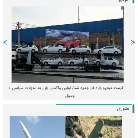
قیمت خودرو وارد فاز جدید شد/ اولین واکنش بازار به تحولات سیاسی +
جدول
فناوری