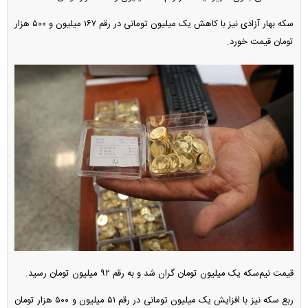
سکه بهار آزادی نیز با کاهش یک میلیون تومانی در رقم ۱۶۷ میلیون و ۵۰۰ هزار
تومان قیمت خورد.
قیمت نیم‌سکه یک میلیون تومان گران شد و به رقم ۹۲ میلیون تومان رسید.
ربع سکه نیز با افزایش یک میلیون تومانی در رقم ۵۱ میلیون و ۵۰۰ هزار تومان